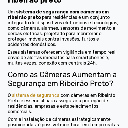
Um
sistema de segurança com câmeras em
ribeirão preto
para residências é um conjunto
integrado de dispositivos eletrônicos e tecnologias,
como câmeras, alarmes, sensores de movimento e
cercas elétricas, projetado para monitorar e
proteger imóveis contra invasões, furtos e
acidentes domésticos.
Esses sistemas oferecem vigilância em tempo real,
envio de alertas imediatos para smartphones e,
muitas vezes, conexão com centrais 24h.
Como as Câmeras Aumentam a
Segurança em Ribeirão Preto?
O
sistema de segurança
com câmeras em Ribeirão
Preto é essencial para assegurar a proteção de
residências, empresas e estabelecimentos
comerciais.
Com a instalação de câmeras estrategicamente
posicionadas, é possível monitorar em tempo real as