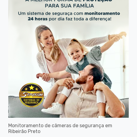
Monitoramento de câmeras de segurança em
Ribeirão Preto