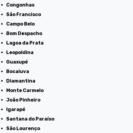
Congonhas
São Francisco
Campo Belo
Bom Despacho
Lagoa da Prata
Leopoldina
Guaxupé
Bocaiuva
Diamantina
Monte Carmelo
João Pinheiro
Igarapé
Santana do Paraíso
São Lourenço