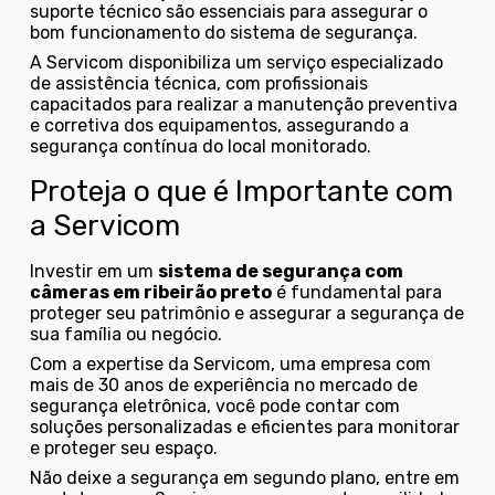
suporte técnico são essenciais para assegurar o
bom funcionamento do sistema de segurança.
A Servicom disponibiliza um serviço especializado
de assistência técnica, com profissionais
capacitados para realizar a manutenção preventiva
e corretiva dos equipamentos, assegurando a
segurança contínua do local monitorado.
Proteja o que é Importante com
a Servicom
Investir em um
sistema de segurança com
câmeras em ribeirão preto
é fundamental para
proteger seu patrimônio e assegurar a segurança de
sua família ou negócio.
Com a expertise da Servicom, uma empresa com
mais de 30 anos de experiência no mercado de
segurança eletrônica, você pode contar com
soluções personalizadas e eficientes para monitorar
e proteger seu espaço.
Não deixe a segurança em segundo plano, entre em