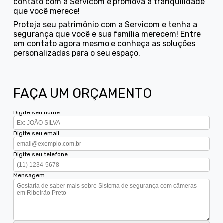
contato com a Servicom e promova a tranquilidade
que você merece!
Proteja seu patrimônio com a Servicom e tenha a
segurança que você e sua família merecem! Entre
em contato agora mesmo e conheça as soluções
personalizadas para o seu espaço.
FAÇA UM ORÇAMENTO
Digite seu nome
Digite seu email
Digite seu telefone
Mensagem