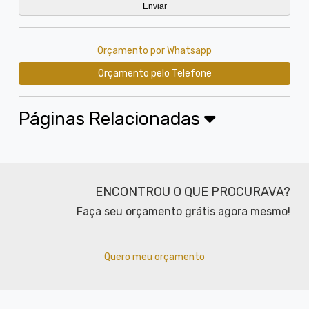
Orçamento por Whatsapp
Orçamento pelo Telefone
Páginas Relacionadas
ENCONTROU O QUE PROCURAVA?
Faça seu orçamento grátis agora mesmo!
Quero meu orçamento