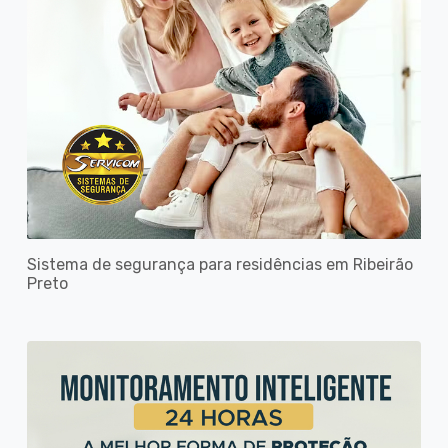
Sistema de segurança para residências em Ribeirão
Preto