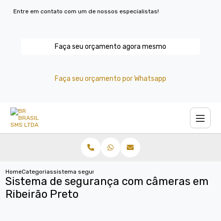
Entre em contato com um de nossos especialistas!
Faça seu orçamento agora mesmo
Faça seu orçamento por Whatsapp
Home
Categorias
sistema seguranca cameras ribeirao preto
Sistema de segurança com câmeras em
Ribeirão Preto