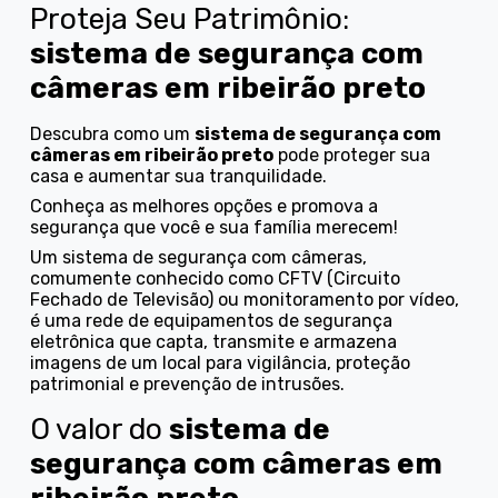
Proteja Seu Patrimônio:
sistema de segurança com
câmeras em ribeirão preto
Descubra como um
sistema de segurança com
câmeras em ribeirão preto
pode proteger sua
casa e aumentar sua tranquilidade.
Conheça as melhores opções e promova a
segurança que você e sua família merecem!
Um sistema de segurança com câmeras,
comumente conhecido como CFTV (Circuito
Fechado de Televisão) ou monitoramento por vídeo,
é uma rede de equipamentos de segurança
eletrônica que capta, transmite e armazena
imagens de um local para vigilância, proteção
patrimonial e prevenção de intrusões.
O valor do
sistema de
segurança com câmeras em
ribeirão preto