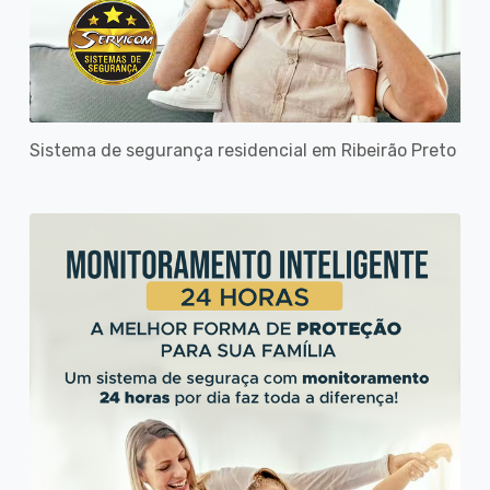
Sistema de segurança residencial em Ribeirão Preto