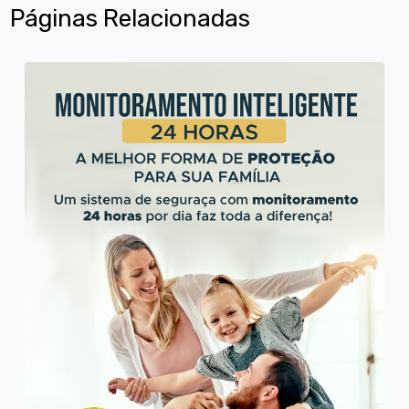
Páginas Relacionadas