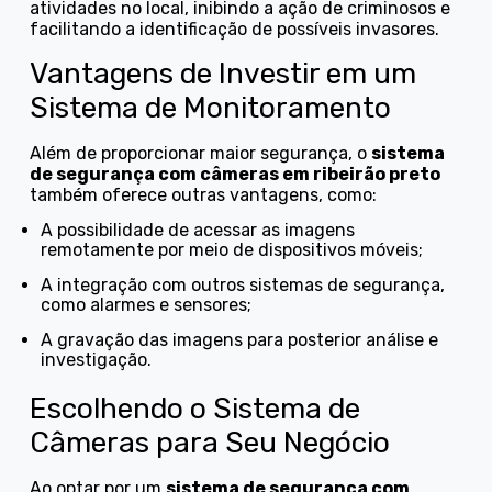
atividades no local, inibindo a ação de criminosos e
facilitando a identificação de possíveis invasores.
Vantagens de Investir em um
Sistema de Monitoramento
Além de proporcionar maior segurança, o
sistema
de segurança com câmeras em ribeirão preto
também oferece outras vantagens, como:
a possibilidade de acessar as imagens
remotamente por meio de dispositivos móveis;
a integração com outros sistemas de segurança,
como alarmes e sensores;
a gravação das imagens para posterior análise e
investigação.
Escolhendo o Sistema de
Câmeras para Seu Negócio
Ao optar por um
sistema de segurança com