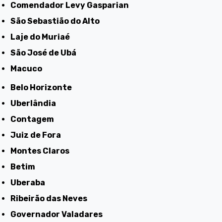
Comendador Levy Gasparian
São Sebastião do Alto
Laje do Muriaé
São José de Ubá
Macuco
Belo Horizonte
Uberlândia
Contagem
Juiz de Fora
Montes Claros
Betim
Uberaba
Ribeirão das Neves
Governador Valadares