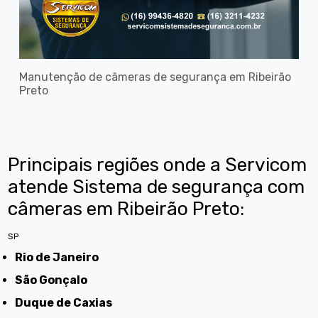
Manutenção de câmeras de segurança em Ribeirão
Preto
Principais regiões onde a Servicom
atende Sistema de segurança com
câmeras em Ribeirão Preto:
SP
Rio de Janeiro
São Gonçalo
Duque de Caxias