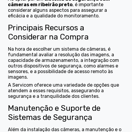
câmeras em ribeirão preto
, é importante
considerar alguns aspectos para assegurar a
eficácia e a qualidade do monitoramento.
Principais Recursos a
Considerar na Compra
Na hora de escolher um sistema de câmeras, é
fundamental avaliar a resolução das imagens, a
capacidade de armazenamento, a integração com
outros dispositivos de segurança, como alarmes e
sensores, e a possibilidade de acesso remoto às
imagens.
A Servicom oferece uma variedade de opções que
atendem a esses requisitos, assegurando a
segurança e a tranquilidade dos clientes.
Manutenção e Suporte de
Sistemas de Segurança
Além da instalação das câmeras, a manutenção e o