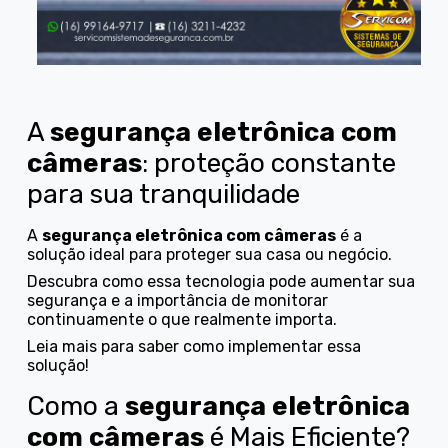
A
segurança eletrônica com
câmeras
: proteção constante
para sua tranquilidade
A
segurança eletrônica com câmeras
é a
solução ideal para proteger sua casa ou negócio.
Descubra como essa tecnologia pode aumentar sua
segurança e a importância de monitorar
continuamente o que realmente importa.
Leia mais para saber como implementar essa
solução!
Como a
segurança eletrônica
com câmeras
é Mais Eficiente?