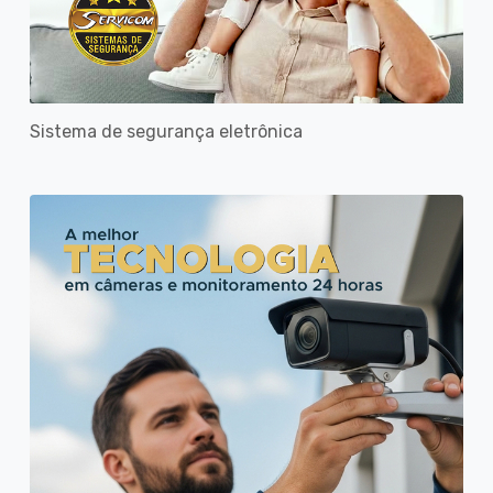
Sistema de segurança eletrônica