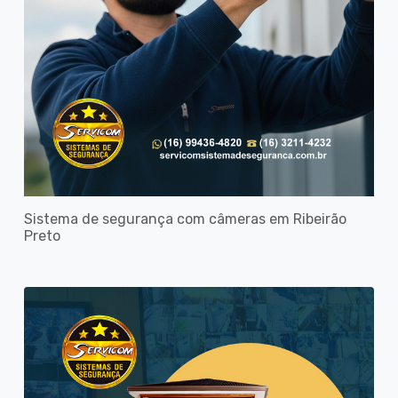
Sistema de segurança com câmeras em Ribeirão
Preto