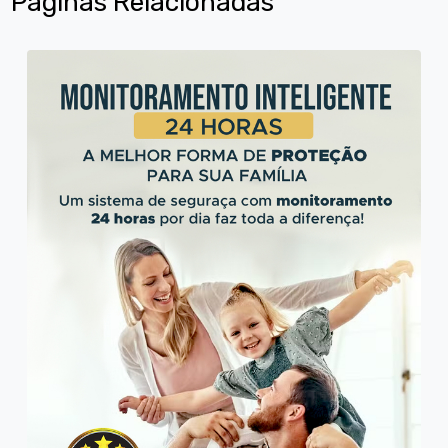
Páginas Relacionadas