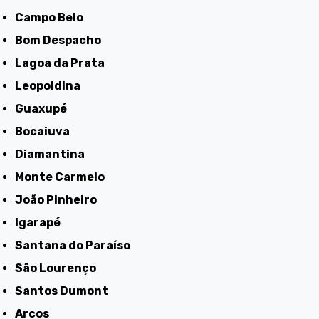
Campo Belo
Bom Despacho
Lagoa da Prata
Leopoldina
Guaxupé
Bocaiuva
Diamantina
Monte Carmelo
João Pinheiro
Igarapé
Santana do Paraíso
São Lourenço
Santos Dumont
Arcos