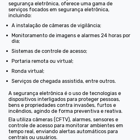
segurança eletrônica, oferece uma gama de
serviços focados em segurança eletrônica,
incluindo:
a instalação de câmeras de vigilância;
monitoramento de imagens e alarmes 24 horas por
dia;
sistemas de controle de acesso;
portaria remota ou virtual;
ronda virtual;
serviços de chegada assistida, entre outros.
A segurança eletrônica é o uso de tecnologias e
dispositivos interligados para proteger pessoas,
bens e propriedades contra invasões, furtos e
incêndios, agindo de forma preventiva e reativa.
Ela utiliza câmeras (CFTV), alarmes, sensores e
controle de acesso para monitorar ambientes em
tempo real, enviando alertas automáticos para
centrais ou usuários.