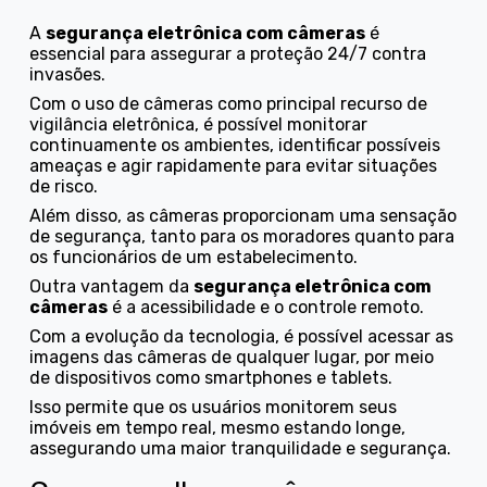
A
segurança eletrônica com câmeras
é
essencial para assegurar a proteção 24/7 contra
invasões.
Com o uso de câmeras como principal recurso de
vigilância eletrônica, é possível monitorar
continuamente os ambientes, identificar possíveis
ameaças e agir rapidamente para evitar situações
de risco.
Além disso, as câmeras proporcionam uma sensação
de segurança, tanto para os moradores quanto para
os funcionários de um estabelecimento.
Outra vantagem da
segurança eletrônica com
câmeras
é a acessibilidade e o controle remoto.
Com a evolução da tecnologia, é possível acessar as
imagens das câmeras de qualquer lugar, por meio
de dispositivos como smartphones e tablets.
Isso permite que os usuários monitorem seus
imóveis em tempo real, mesmo estando longe,
assegurando uma maior tranquilidade e segurança.