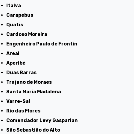
Italva
Carapebus
Quatis
Cardoso Moreira
Engenheiro Paulo de Frontin
Areal
Aperibé
Duas Barras
Trajano de Moraes
Santa Maria Madalena
Varre-Sai
Rio das Flores
Comendador Levy Gasparian
São Sebastião do Alto