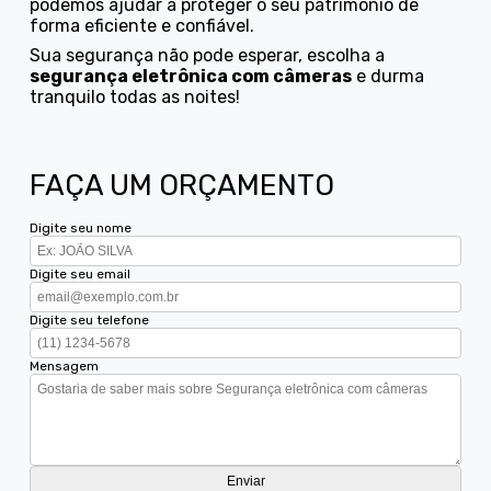
podemos ajudar a proteger o seu patrimônio de
forma eficiente e confiável.
Sua segurança não pode esperar, escolha a
segurança eletrônica com câmeras
e durma
tranquilo todas as noites!
FAÇA UM ORÇAMENTO
Digite seu nome
Digite seu email
Digite seu telefone
Mensagem