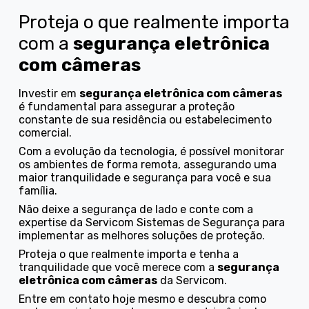
Proteja o que realmente importa
com a
segurança eletrônica
com câmeras
Investir em
segurança eletrônica com câmeras
é fundamental para assegurar a proteção
constante de sua residência ou estabelecimento
comercial.
Com a evolução da tecnologia, é possível monitorar
os ambientes de forma remota, assegurando uma
maior tranquilidade e segurança para você e sua
família.
Não deixe a segurança de lado e conte com a
expertise da Servicom Sistemas de Segurança para
implementar as melhores soluções de proteção.
Proteja o que realmente importa e tenha a
tranquilidade que você merece com a
segurança
eletrônica com câmeras
da Servicom.
Entre em contato hoje mesmo e descubra como