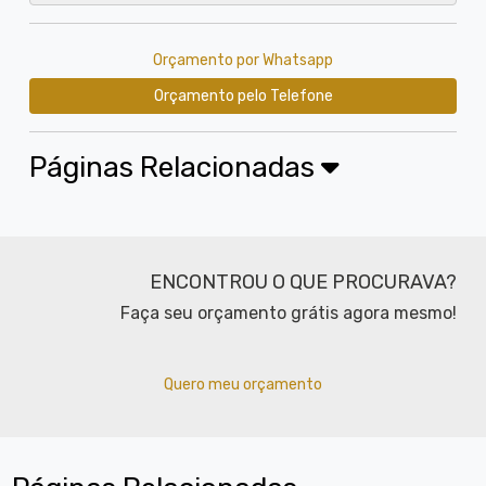
Orçamento por Whatsapp
Orçamento pelo Telefone
Páginas Relacionadas
ENCONTROU O QUE PROCURAVA?
Faça seu orçamento grátis agora mesmo!
Quero meu orçamento