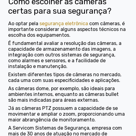
Como escolher as câmeras
certas para sua segurança?
Ao optar pela
segurança eletrônica
com câmeras, é
importante considerar alguns aspectos técnicos na
escolha dos equipamentos.
É fundamental avaliar a resolução das câmeras, a
capacidade de armazenamento das imagens, a
integração com outros sistemas de segurança,
como alarmes e sensores, e a facilidade de
instalação e manutenção.
Existem diferentes tipos de câmeras no mercado,
cada uma com suas especificidades e aplicações.
As câmeras dome, por exemplo, são ideais para
ambientes internos, enquanto as câmeras bullet
são mais indicadas para áreas externas.
Já as câmeras PTZ possuem a capacidade de se
movimentar e ampliar o zoom, proporcionando uma
maior abrangência de monitoramento.
A Servicom Sistemas de Segurança, empresa com
mais de 30 anos de atuação no mercado de