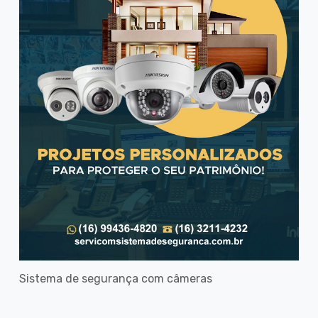
Sistema de segurança com câmeras