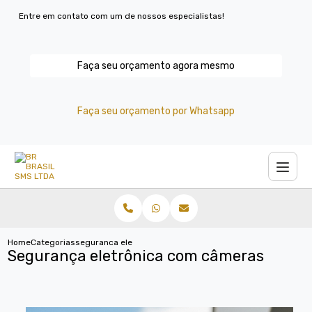
Entre em contato com um de nossos especialistas!
Faça seu orçamento agora mesmo
Faça seu orçamento por Whatsapp
Home
Categorias
seguranca eletronica cameras
Segurança eletrônica com câmeras