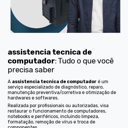
assistencia tecnica de
computador
: Tudo o que você
precisa saber
A
assistencia tecnica de computador
é um
serviço especializado de diagnóstico, reparo,
manutenção preventiva/corretiva e otimização de
hardwares e softwares.
Realizada por profissionais ou autorizadas, visa
restaurar o funcionamento de computadores,
notebooks e periféricos, incluindo limpeza,
formatação, remoção de vírus e troca de
componentes.