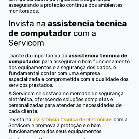
assegurando a proteção contínua dos ambientes
monitorados.
Invista na
assistencia tecnica
de computador
com a
Servicom
Diante da importância da
assistencia tecnica de
computador
para assegurar o bom funcionamento
dos equipamentos e a segurança dos dados, é
fundamental contar com uma empresa
especializada e comprometida com a qualidade dos
serviços prestados.
A Servicom se destaca no mercado de segurança
eletrônica, oferecendo soluções completas e
personalizadas para atender às necessidades de
cada cliente.
Invista na
assistência técnica de eletrônicos
com a
Servicom e promova a proteção e o bom
funcionamento dos seus equipamentos.