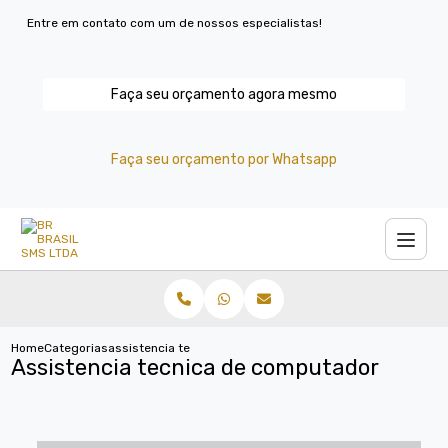
Entre em contato com um de nossos especialistas!
Faça seu orçamento agora mesmo
Faça seu orçamento por Whatsapp
Home
Categorias
assistencia tecnica computador
Assistencia tecnica de computador