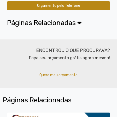
Orçamento pelo Telefone
Páginas Relacionadas
ENCONTROU O QUE PROCURAVA?
Faça seu orçamento grátis agora mesmo!
Quero meu orçamento
Páginas Relacionadas