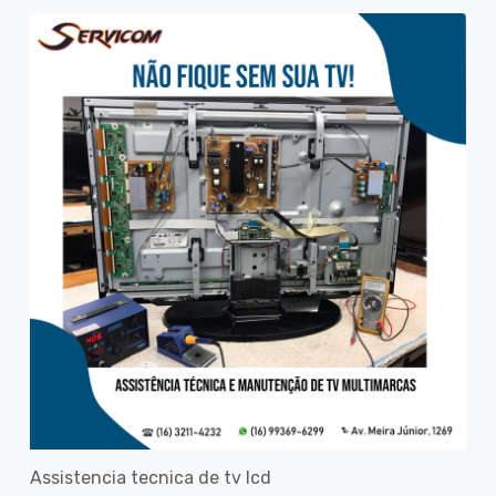
Assistencia tecnica de tv lcd