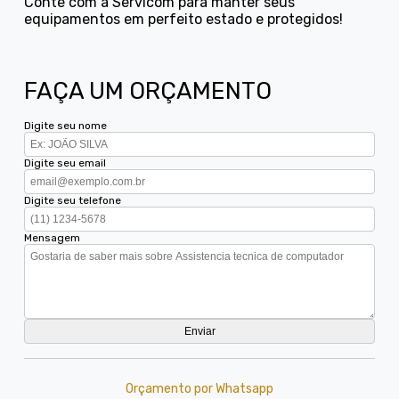
Conte com a Servicom para manter seus
equipamentos em perfeito estado e protegidos!
FAÇA UM ORÇAMENTO
Digite seu nome
Digite seu email
Digite seu telefone
Mensagem
Orçamento por Whatsapp