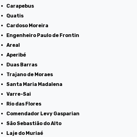
Carapebus
Quatis
Cardoso Moreira
Engenheiro Paulo de Frontin
Areal
Aperibé
Duas Barras
Trajano de Moraes
Santa Maria Madalena
Varre-Sai
Rio das Flores
Comendador Levy Gasparian
São Sebastião do Alto
Laje do Muriaé