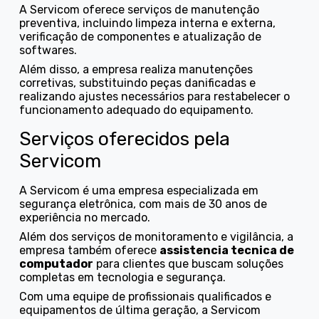
A Servicom oferece serviços de manutenção
preventiva, incluindo limpeza interna e externa,
verificação de componentes e atualização de
softwares.
Além disso, a empresa realiza manutenções
corretivas, substituindo peças danificadas e
realizando ajustes necessários para restabelecer o
funcionamento adequado do equipamento.
Serviços oferecidos pela
Servicom
A Servicom é uma empresa especializada em
segurança eletrônica, com mais de 30 anos de
experiência no mercado.
Além dos serviços de monitoramento e vigilância, a
empresa também oferece
assistencia tecnica de
computador
para clientes que buscam soluções
completas em tecnologia e segurança.
Com uma equipe de profissionais qualificados e
equipamentos de última geração, a Servicom