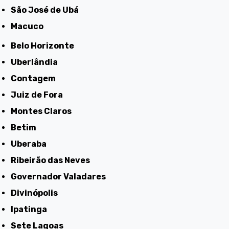
São José de Ubá
Macuco
Belo Horizonte
Uberlândia
Contagem
Juiz de Fora
Montes Claros
Betim
Uberaba
Ribeirão das Neves
Governador Valadares
Divinópolis
Ipatinga
Sete Lagoas