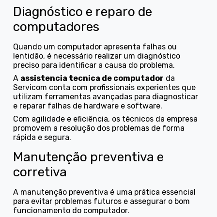
Diagnóstico e reparo de
computadores
Quando um computador apresenta falhas ou
lentidão, é necessário realizar um diagnóstico
preciso para identificar a causa do problema.
A
assistencia tecnica de computador
da
Servicom conta com profissionais experientes que
utilizam ferramentas avançadas para diagnosticar
e reparar falhas de hardware e software.
Com agilidade e eficiência, os técnicos da empresa
promovem a resolução dos problemas de forma
rápida e segura.
Manutenção preventiva e
corretiva
A manutenção preventiva é uma prática essencial
para evitar problemas futuros e assegurar o bom
funcionamento do computador.