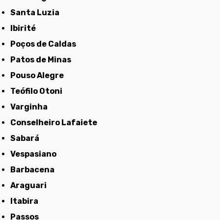
Santa Luzia
Ibirité
Poços de Caldas
Patos de Minas
Pouso Alegre
Teófilo Otoni
Varginha
Conselheiro Lafaiete
Sabará
Vespasiano
Barbacena
Araguari
Itabira
Passos