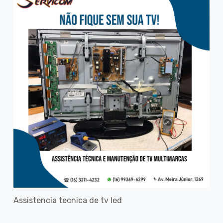
Assistencia tecnica de tv led