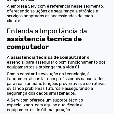
A empresa Servicom é referência nesse segmento,
oferecendo soluções de segurança eletrônica e
serviços adaptados às necessidades de cada
cliente.
Entenda a Importância da
assistencia tecnica de
computador
A
assistencia tecnica de computador
é
essencial para assegurar o bom funcionamento dos
equipamentos e prolongar sua vida útil.
Com a constante evolução da tecnologia, é
fundamental contar com profissionais capacitados
para realizar manutenções preventivas e corretivas,
evitando problemas futuros e assegurando a
segurança dos dados armazenados.
A Servicom oferece um suporte técnico
especializado, com equipe qualificada e
equipamentos de última geração.