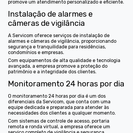
promove um atendimento personalizado e eficiente.
Instalação de alarmes e
câmeras de vigilância
A Servicom oferece serviços de instalação de
alarmes e câmeras de vigilância, proporcionando
segurança e tranquilidade para residências,
condomínios e empresas.
Com equipamentos de alta qualidade e tecnologia
avançada, a empresa promove a proteção do
patrimônio e a integridade dos clientes.
Monitoramento 24 horas por dia
O monitoramento 24 horas por dia é um dos
diferenciais da Servicom, que conta com uma
equipe dedicada e preparada para atender às
necessidades dos clientes a qualquer momento.
Com sistemas de controle de acesso, portaria
remota e ronda virtual, a empresa oferece um
serviço completo de vigilância e segurança,