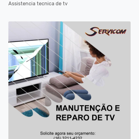
Assistencia tecnica de tv