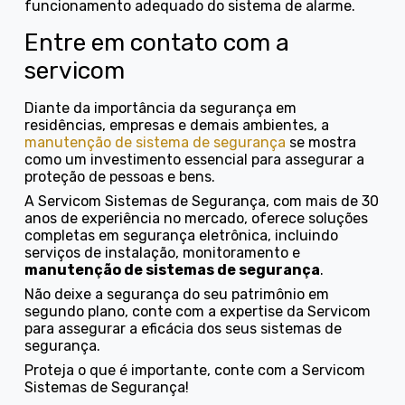
funcionamento adequado do sistema de alarme.
Entre em contato com a
servicom
Diante da importância da segurança em
residências, empresas e demais ambientes, a
manutenção de sistema de segurança
se mostra
como um investimento essencial para assegurar a
proteção de pessoas e bens.
A Servicom Sistemas de Segurança, com mais de 30
anos de experiência no mercado, oferece soluções
completas em segurança eletrônica, incluindo
serviços de instalação, monitoramento e
manutenção de sistemas de segurança
.
Não deixe a segurança do seu patrimônio em
segundo plano, conte com a expertise da Servicom
para assegurar a eficácia dos seus sistemas de
segurança.
Proteja o que é importante, conte com a Servicom
Sistemas de Segurança!