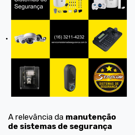
A relevância da
manutenção
de sistemas de segurança