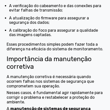
a verificação do cabeamento e das conexões para
evitar falhas de transmissão;
a atualização do firmware para assegurar a
segurança dos dados;
a calibração do foco para assegurar a qualidade
das imagens captadas.
Esses procedimentos simples podem fazer toda a
diferença na eficácia do sistema de monitoramento.
Importância da manutenção
corretiva
A manutenção corretiva é necessária quando
ocorrem falhas nos sistemas de segurança que
comprometem sua operação.
Nesses casos, é fundamental agir rapidamente para
corrigir o problema e restabelecer a proteção do
ambiente.
A
manutenção de sistemas de segurança