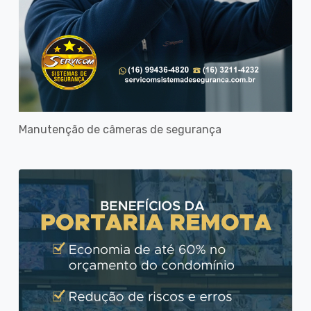
Manutenção de câmeras de segurança