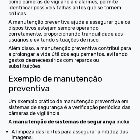
como câmeras de vigilância e alarmes, permite
identificar possíveis falhas antes que se tornem
críticas.
A manutenção preventiva ajuda a assegurar que os
dispositivos estejam sempre operando
corretamente, proporcionando tranquilidade aos
usuários e evitando situações de risco.
Além disso, a manutenção preventiva contribui para
a prolongar a vida útil dos equipamentos, evitando
gastos desnecessários com reparos ou
substituições.
Exemplo de manutenção
preventiva
Um exemplo prático de manutenção preventiva em
sistemas de segurança é a verificação periódica das
câmeras de vigilância.
A
manutenção de sistemas de segurança
inclui:
a limpeza das lentes para assegurar a nitidez das
imagens;