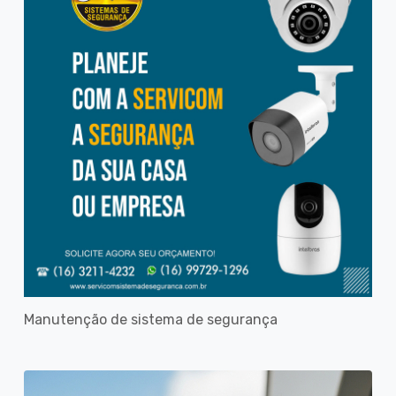
Manutenção de sistema de segurança