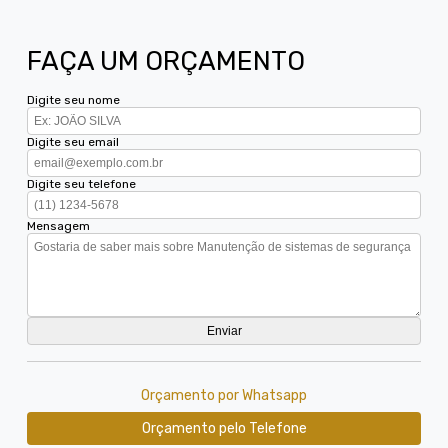
FAÇA UM ORÇAMENTO
Digite seu nome
Digite seu email
Digite seu telefone
Mensagem
Orçamento por Whatsapp
Orçamento pelo Telefone