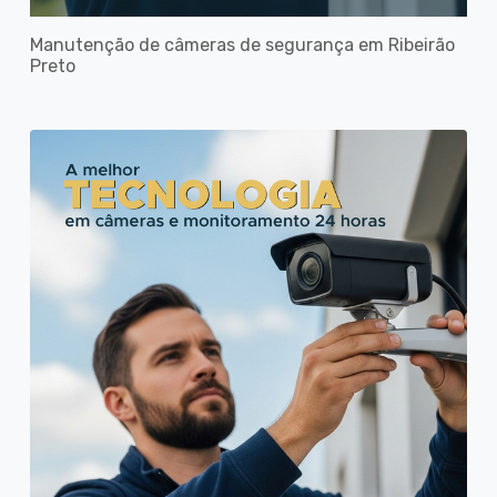
Manutenção de câmeras de segurança em Ribeirão
Preto