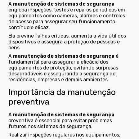
A
manutenção de sistemas de segurança
engloba inspeções, testes e reparos periódicos em
equipamentos como câmeras, alarmes e controles
de acesso para assegurar seu funcionamento
contínuo e eficaz.
Ela previne falhas críticas, aumenta a vida útil dos
dispositivos e assegura a proteção de pessoas e
bens.
A
manutenção de sistemas de segurança
é
fundamental para assegurar a eficácia dos
equipamentos de proteção, evitando surpresas
desagradáveis e assegurando a segurança de
residências, empresas e demais ambientes.
Importância da manutenção
preventiva
A
manutenção de sistemas de segurança
preventiva é essencial para evitar problemas
futuros nos sistemas de segurança.
Realizar inspeções regulares nos equipamentos,