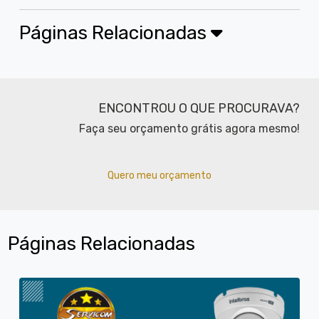
Páginas Relacionadas
ENCONTROU O QUE PROCURAVA?
Faça seu orçamento grátis agora mesmo!
Quero meu orçamento
Páginas Relacionadas