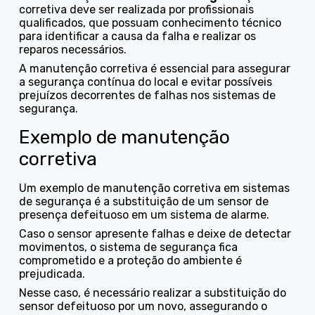
corretiva deve ser realizada por profissionais
qualificados, que possuam conhecimento técnico
para identificar a causa da falha e realizar os
reparos necessários.
A manutenção corretiva é essencial para assegurar
a segurança contínua do local e evitar possíveis
prejuízos decorrentes de falhas nos sistemas de
segurança.
Exemplo de manutenção
corretiva
Um exemplo de manutenção corretiva em sistemas
de segurança é a substituição de um sensor de
presença defeituoso em um sistema de alarme.
Caso o sensor apresente falhas e deixe de detectar
movimentos, o sistema de segurança fica
comprometido e a proteção do ambiente é
prejudicada.
Nesse caso, é necessário realizar a substituição do
sensor defeituoso por um novo, assegurando o