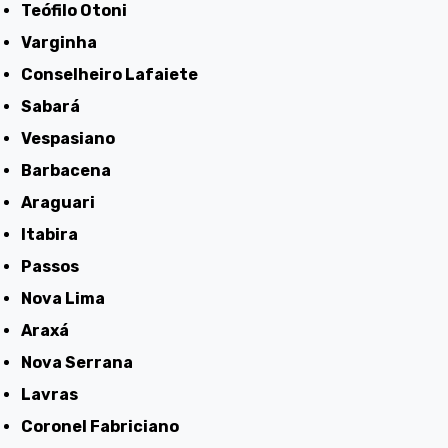
Teófilo Otoni
Varginha
Conselheiro Lafaiete
Sabará
Vespasiano
Barbacena
Araguari
Itabira
Passos
Nova Lima
Araxá
Nova Serrana
Lavras
Coronel Fabriciano