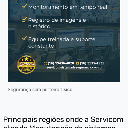
Segurança sem porteiro físico
Principais regiões onde a Servicom