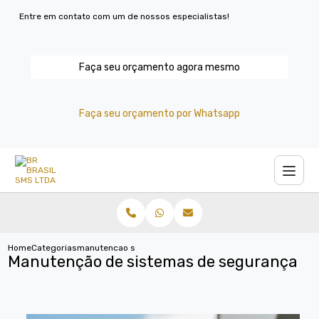
Entre em contato com um de nossos especialistas!
Faça seu orçamento agora mesmo
Faça seu orçamento por Whatsapp
Home
Categorias
manutencao sistemas seguranca
Manutenção de sistemas de segurança