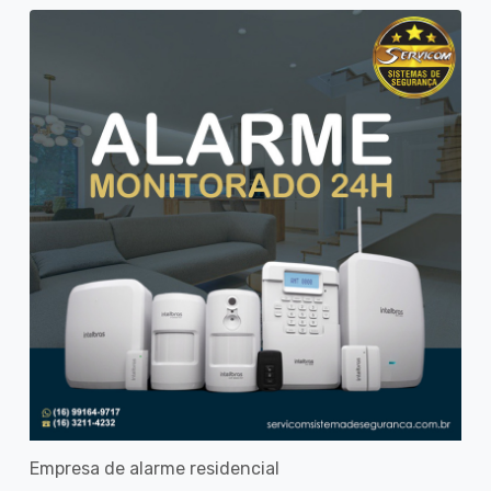
Empresa de alarme residencial