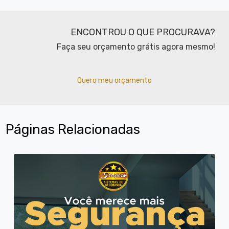
ENCONTROU O QUE PROCURAVA?
Faça seu orçamento grátis agora mesmo!
Quero meu orçamento
Páginas Relacionadas