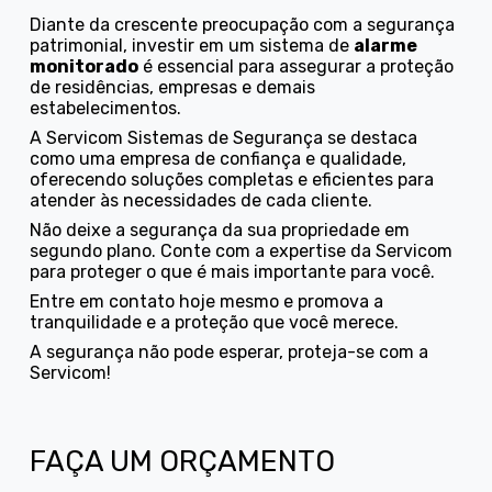
Diante da crescente preocupação com a segurança
patrimonial, investir em um sistema de
alarme
monitorado
é essencial para assegurar a proteção
de residências, empresas e demais
estabelecimentos.
A Servicom Sistemas de Segurança se destaca
como uma empresa de confiança e qualidade,
oferecendo soluções completas e eficientes para
atender às necessidades de cada cliente.
Não deixe a segurança da sua propriedade em
segundo plano. Conte com a expertise da Servicom
para proteger o que é mais importante para você.
Entre em contato hoje mesmo e promova a
tranquilidade e a proteção que você merece.
A segurança não pode esperar, proteja-se com a
Servicom!
FAÇA UM ORÇAMENTO