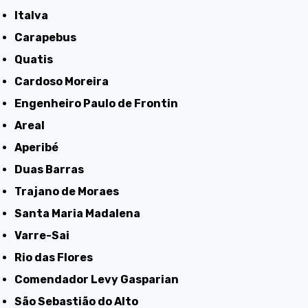
Italva
Carapebus
Quatis
Cardoso Moreira
Engenheiro Paulo de Frontin
Areal
Aperibé
Duas Barras
Trajano de Moraes
Santa Maria Madalena
Varre-Sai
Rio das Flores
Comendador Levy Gasparian
São Sebastião do Alto