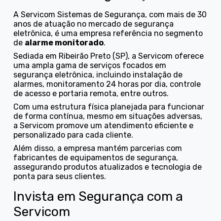
A Servicom Sistemas de Segurança, com mais de 30
anos de atuação no mercado de segurança
eletrônica, é uma empresa referência no segmento
de
alarme monitorado
.
Sediada em Ribeirão Preto (SP), a Servicom oferece
uma ampla gama de serviços focados em
segurança eletrônica, incluindo instalação de
alarmes, monitoramento 24 horas por dia, controle
de acesso e portaria remota, entre outros.
Com uma estrutura física planejada para funcionar
de forma contínua, mesmo em situações adversas,
a Servicom promove um atendimento eficiente e
personalizado para cada cliente.
Além disso, a empresa mantém parcerias com
fabricantes de equipamentos de segurança,
assegurando produtos atualizados e tecnologia de
ponta para seus clientes.
Invista em Segurança com a
Servicom