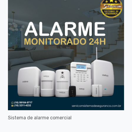
Sistema de alarme comercial