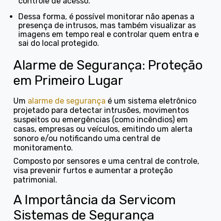
controle de acesso.
Dessa forma, é possível monitorar não apenas a
presença de intrusos, mas também visualizar as
imagens em tempo real e controlar quem entra e
sai do local protegido.
Alarme de Segurança: Proteção
em Primeiro Lugar
Um
alarme de segurança
é um sistema eletrônico
projetado para detectar intrusões, movimentos
suspeitos ou emergências (como incêndios) em
casas, empresas ou veículos, emitindo um alerta
sonoro e/ou notificando uma central de
monitoramento.
Composto por sensores e uma central de controle,
visa prevenir furtos e aumentar a proteção
patrimonial.
A Importância da Servicom
Sistemas de Segurança