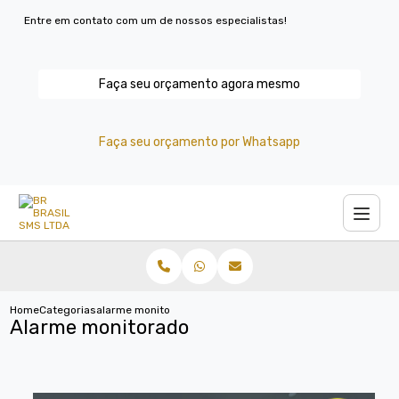
Entre em contato com um de nossos especialistas!
Faça seu orçamento agora mesmo
Faça seu orçamento por Whatsapp
Home
Categorias
alarme monitorado
Alarme monitorado