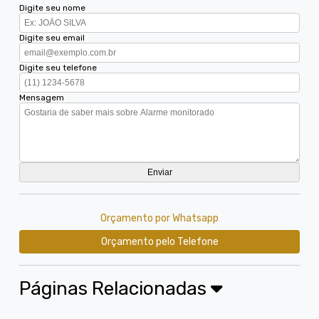
Digite seu nome
Digite seu email
Digite seu telefone
Mensagem
Orçamento por Whatsapp
Orçamento pelo Telefone
Páginas Relacionadas