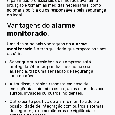
A partir daí, profissionais qualificados avaliam a
situação e tomam as medidas necessárias, como
acionar a polícia ou os responsáveis pela segurança
do local.
Vantagens do
alarme
monitorado
:
Uma das principais vantagens do
alarme
monitorado
é a tranquilidade que proporciona aos
usuários.
Saber que sua residência ou empresa está
protegida 24 horas por dia, mesmo na sua
ausência, traz uma sensação de segurança
incomparável.
Além disso, a rápida resposta em caso de
emergências minimiza os prejuízos causados por
furtos, invasões ou outros incidentes.
Outro ponto positivo do alarme monitorado é a
possibilidade de integração com outros sistemas
de segurança, como câmeras de vigilância e