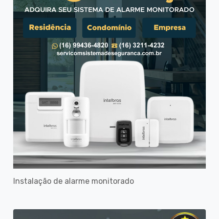
Instalação de alarme monitorado