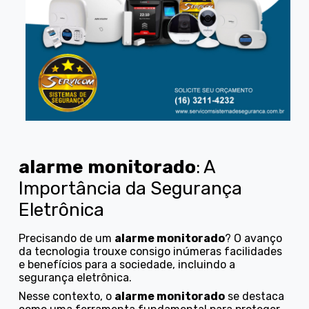
alarme monitorado
: A
Importância da Segurança
Eletrônica
Precisando de um
alarme monitorado
? O avanço
da tecnologia trouxe consigo inúmeras facilidades
e benefícios para a sociedade, incluindo a
segurança eletrônica.
Nesse contexto, o
alarme monitorado
se destaca