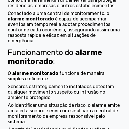
como uma ferramenta fundamental para proteger
residências, empresas e outros estabelecimentos.
Conectado a uma central de monitoramento, o
alarme monitorado
é capaz de acompanhar
eventos em tempo real e adotar procedimentos
conforme cada ocorrência, assegurando assim uma
resposta rápida e eficaz em situações de
emergência.
Funcionamento do
alarme
monitorado
:
O
alarme monitorado
funciona de maneira
simples e eficiente.
Sensores estrategicamente instalados detectam
qualquer movimento suspeito ou intrusão no
ambiente protegido.
Ao identificar uma situação de risco, o alarme emite
um alerta sonoro e envia um sinal para a central de
monitoramento da empresa responsável pelo
sistema.