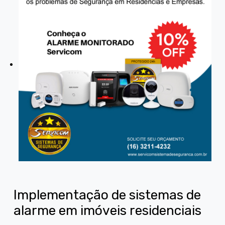
Implementação de sistemas de
alarme em imóveis residenciais