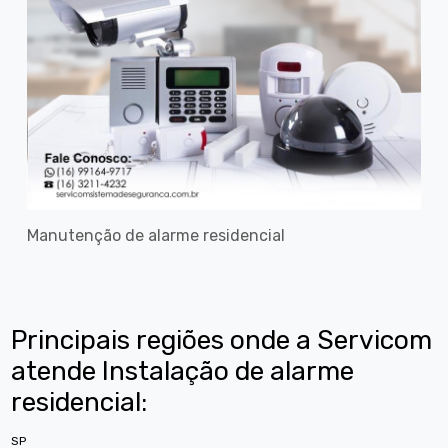
Manutenção de alarme residencial
Principais regiões onde a Servicom
atende Instalação de alarme
residencial:
SP