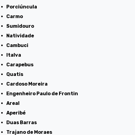
Porciúncula
Carmo
Sumidouro
Natividade
Cambuci
Italva
Carapebus
Quatis
Cardoso Moreira
Engenheiro Paulo de Frontin
Areal
Aperibé
Duas Barras
Trajano de Moraes