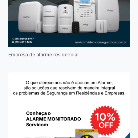
Empresa de alarme residencial