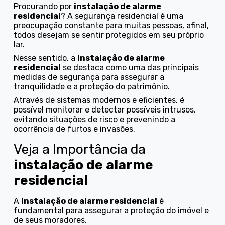
Procurando por
instalação de alarme
residencial
? A segurança residencial é uma
preocupação constante para muitas pessoas, afinal,
todos desejam se sentir protegidos em seu próprio
lar.
Nesse sentido, a
instalação de alarme
residencial
se destaca como uma das principais
medidas de segurança para assegurar a
tranquilidade e a proteção do patrimônio.
Através de sistemas modernos e eficientes, é
possível monitorar e detectar possíveis intrusos,
evitando situações de risco e prevenindo a
ocorrência de furtos e invasões.
Veja a Importância da
instalação de alarme
residencial
A
instalação de alarme residencial
é
fundamental para assegurar a proteção do imóvel e
de seus moradores.