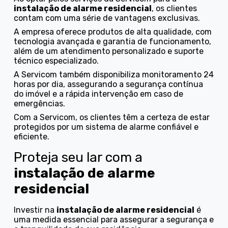
instalação de alarme residencial
, os clientes
contam com uma série de vantagens exclusivas.
A empresa oferece produtos de alta qualidade, com
tecnologia avançada e garantia de funcionamento,
além de um atendimento personalizado e suporte
técnico especializado.
A Servicom também disponibiliza monitoramento 24
horas por dia, assegurando a segurança contínua
do imóvel e a rápida intervenção em caso de
emergências.
Com a Servicom, os clientes têm a certeza de estar
protegidos por um sistema de alarme confiável e
eficiente.
Proteja seu lar com a
instalação de alarme
residencial
Investir na
instalação de alarme residencial
é
uma medida essencial para assegurar a segurança e