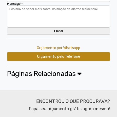
Mensagem
Orçamento por Whatsapp
Orçamento pelo Telefone
Páginas Relacionadas
ENCONTROU O QUE PROCURAVA?
Faça seu orçamento grátis agora mesmo!