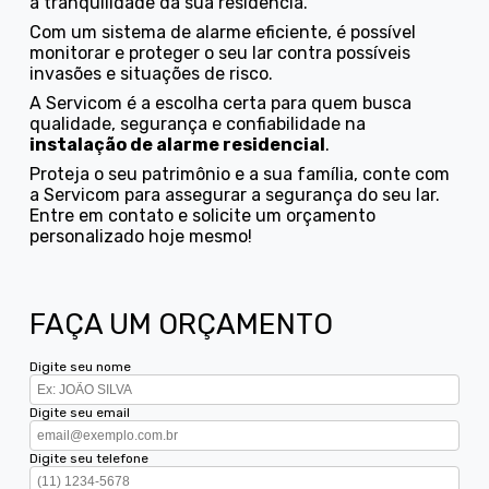
a tranquilidade da sua residência.
Com um sistema de alarme eficiente, é possível
monitorar e proteger o seu lar contra possíveis
invasões e situações de risco.
A Servicom é a escolha certa para quem busca
qualidade, segurança e confiabilidade na
instalação de alarme residencial
.
Proteja o seu patrimônio e a sua família, conte com
a Servicom para assegurar a segurança do seu lar.
Entre em contato e solicite um orçamento
personalizado hoje mesmo!
FAÇA UM ORÇAMENTO
Digite seu nome
Digite seu email
Digite seu telefone