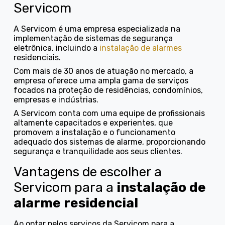
Servicom
A Servicom é uma empresa especializada na
implementação de sistemas de segurança
eletrônica, incluindo a
instalação de alarmes
residenciais.
Com mais de 30 anos de atuação no mercado, a
empresa oferece uma ampla gama de serviços
focados na proteção de residências, condomínios,
empresas e indústrias.
A Servicom conta com uma equipe de profissionais
altamente capacitados e experientes, que
promovem a instalação e o funcionamento
adequado dos sistemas de alarme, proporcionando
segurança e tranquilidade aos seus clientes.
Vantagens de escolher a
Servicom para a
instalação de
alarme residencial
Ao optar pelos serviços da Servicom para a