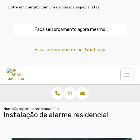
Entre em contato com um de nossos especialistas!
Faça seu orçamento agora mesmo
Faça seu orçamento por Whatsapp
Home
Categorias
instalacao alarme residencial
Instalação de alarme residencial