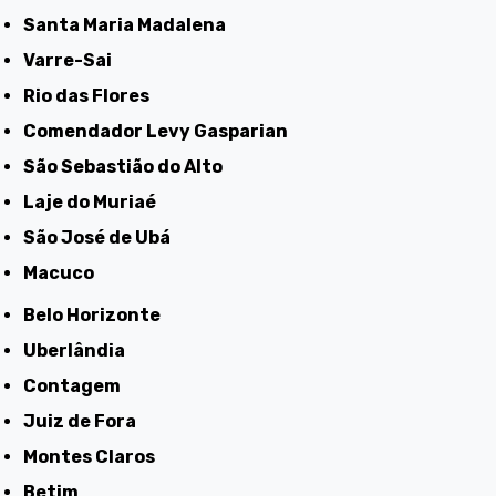
Santa Maria Madalena
Varre-Sai
Rio das Flores
Comendador Levy Gasparian
São Sebastião do Alto
Laje do Muriaé
São José de Ubá
Macuco
Belo Horizonte
Uberlândia
Contagem
Juiz de Fora
Montes Claros
Betim