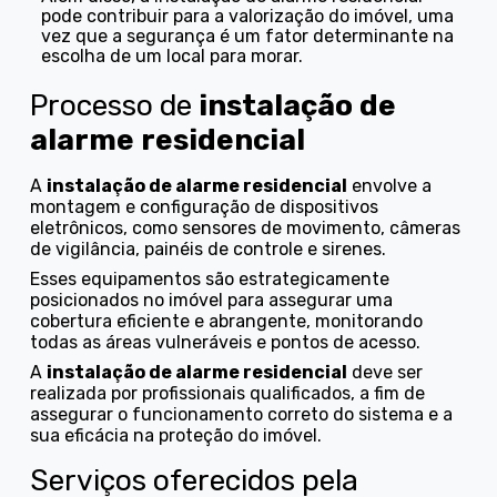
pode contribuir para a valorização do imóvel, uma
vez que a segurança é um fator determinante na
escolha de um local para morar.
Processo de
instalação de
alarme residencial
A
instalação de alarme residencial
envolve a
montagem e configuração de dispositivos
eletrônicos, como sensores de movimento, câmeras
de vigilância, painéis de controle e sirenes.
Esses equipamentos são estrategicamente
posicionados no imóvel para assegurar uma
cobertura eficiente e abrangente, monitorando
todas as áreas vulneráveis e pontos de acesso.
A
instalação de alarme residencial
deve ser
realizada por profissionais qualificados, a fim de
assegurar o funcionamento correto do sistema e a
sua eficácia na proteção do imóvel.
Serviços oferecidos pela