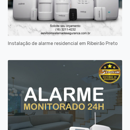
Instalação de alarme residencial em Ribeirão Preto