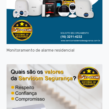
Monitoramento de alarme residencial