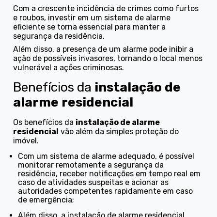
Com a crescente incidência de crimes como furtos
e roubos, investir em um sistema de alarme
eficiente se torna essencial para manter a
segurança da residência.
Além disso, a presença de um alarme pode inibir a
ação de possíveis invasores, tornando o local menos
vulnerável a ações criminosas.
Benefícios da
instalação de
alarme residencial
Os benefícios da
instalação de alarme
residencial
vão além da simples proteção do
imóvel.
Com um sistema de alarme adequado, é possível
monitorar remotamente a segurança da
residência, receber notificações em tempo real em
caso de atividades suspeitas e acionar as
autoridades competentes rapidamente em caso
de emergência;
Além disso, a instalação de alarme residencial