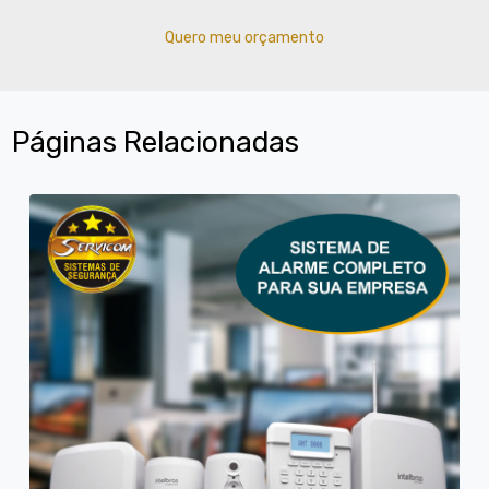
Quero meu orçamento
Páginas Relacionadas