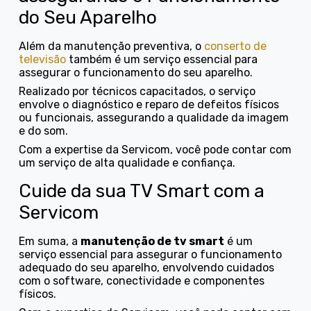
do Seu Aparelho
Além da manutenção preventiva, o
conserto de
televisão
também é um serviço essencial para
assegurar o funcionamento do seu aparelho.
Realizado por técnicos capacitados, o serviço
envolve o diagnóstico e reparo de defeitos físicos
ou funcionais, assegurando a qualidade da imagem
e do som.
Com a expertise da Servicom, você pode contar com
um serviço de alta qualidade e confiança.
Cuide da sua TV Smart com a
Servicom
Em suma, a
manutenção de tv smart
é um
serviço essencial para assegurar o funcionamento
adequado do seu aparelho, envolvendo cuidados
com o software, conectividade e componentes
físicos.