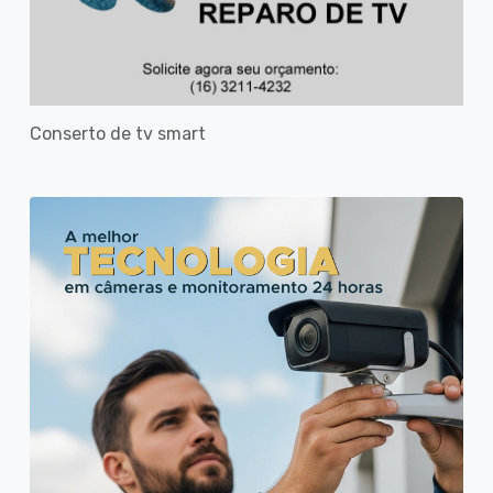
Conserto de tv smart