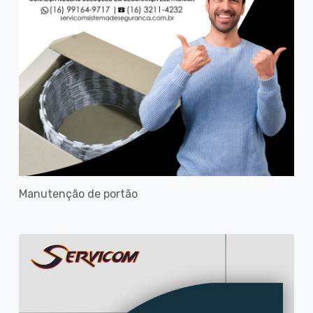
Manutenção de portão