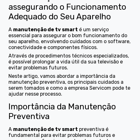
assegurando o Funcionamento
Adequado do Seu Aparelho
A
manutenção de tv smart
é um serviço
essencial para assegurar o bom funcionamento do
seu aparelho, envolvendo cuidados com o software,
conectividade e componentes físicos.
Através de procedimentos técnicos especializados,
é possível prolongar a vida útil da sua televisão e
evitar problemas futuros.
Neste artigo, vamos abordar a importância da
manutenção preventiva, os principais cuidados a
serem tomados e como a empresa Servicom pode te
ajudar nesse processo.
Importância da Manutenção
Preventiva
A
manutenção de tv smart
preventiva é
fundamental para evitar problemas futuros e