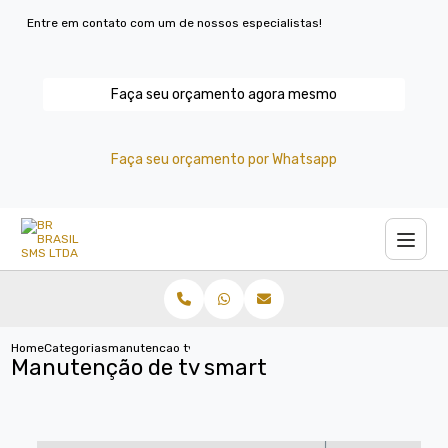
Entre em contato com um de nossos especialistas!
Faça seu orçamento agora mesmo
Faça seu orçamento por Whatsapp
Home
Categorias
manutencao tv smart
Manutenção de tv smart