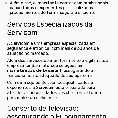
Além disso, é importante contar com profissionais
capacitados e experientes para realizar os
procedimentos de forma segura e eficiente.
Serviços Especializados da
Servicom
A Servicom é uma empresa especializada em
segurança eletrônica, com mais de 30 anos de
atuação no mercado.
Além dos serviços de monitoramento e vigilância, a
empresa também oferece soluções em
manutenção de tv smart
, assegurando o
funcionamento adequado do seu aparelho.
Com uma equipe de técnicos qualificados e
experientes, a Servicom está preparada para
atender às necessidades dos clientes de forma
personalizada e eficiente.
Conserto de Televisão:
assegurando o Funcionamento