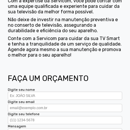
Com a expertise da Servicom, você pode contar com
uma equipe qualificada e experiente para cuidar da
sua televisão da melhor forma possível.
Não deixe de investir na manutenção preventiva e
no conserto de televisão, assegurando a
durabilidade e eficiência do seu aparelho.
Conte com a Servicom para cuidar da sua TV Smart
e tenha a tranquilidade de um serviço de qualidade.
Agende agora mesmo a sua manutenção e promova
o melhor para o seu aparelho!
FAÇA UM ORÇAMENTO
Digite seu nome
Digite seu email
Digite seu telefone
Mensagem