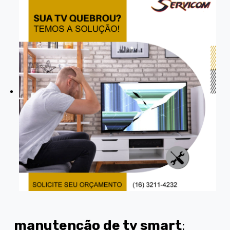
manutenção de tv smart
: