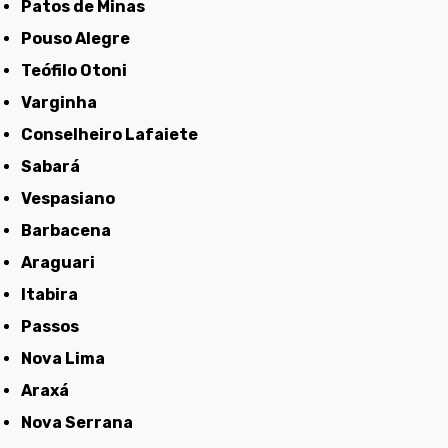
Patos de Minas
Pouso Alegre
Teófilo Otoni
Varginha
Conselheiro Lafaiete
Sabará
Vespasiano
Barbacena
Araguari
Itabira
Passos
Nova Lima
Araxá
Nova Serrana