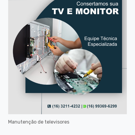
Manutenção de televisores