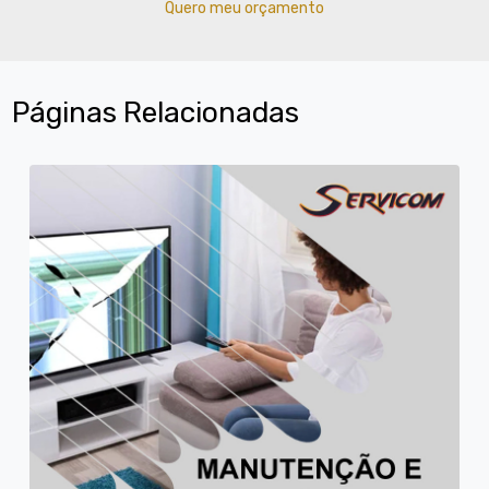
Quero meu orçamento
Páginas Relacionadas