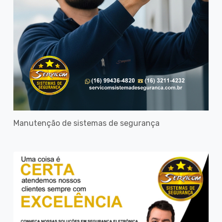
Manutenção de sistemas de segurança