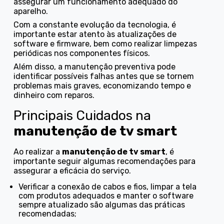
assegurar um funcionamento adequado do
aparelho.
Com a constante evolução da tecnologia, é
importante estar atento às atualizações de
software e firmware, bem como realizar limpezas
periódicas nos componentes físicos.
Além disso, a manutenção preventiva pode
identificar possíveis falhas antes que se tornem
problemas mais graves, economizando tempo e
dinheiro com reparos.
Principais Cuidados na
manutenção de tv smart
Ao realizar a
manutenção de tv smart
, é
importante seguir algumas recomendações para
assegurar a eficácia do serviço.
Verificar a conexão de cabos e fios, limpar a tela
com produtos adequados e manter o software
sempre atualizado são algumas das práticas
recomendadas;