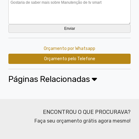
Orçamento por Whatsapp
Orçamento pelo Telefone
Páginas Relacionadas
ENCONTROU O QUE PROCURAVA?
Faça seu orçamento grátis agora mesmo!