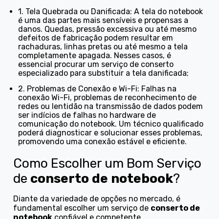
1. Tela Quebrada ou Danificada: A tela do notebook
é uma das partes mais sensíveis e propensas a
danos. Quedas, pressão excessiva ou até mesmo
defeitos de fabricação podem resultar em
rachaduras, linhas pretas ou até mesmo a tela
completamente apagada. Nesses casos, é
essencial procurar um serviço de conserto
especializado para substituir a tela danificada;
2. Problemas de Conexão e Wi-Fi: Falhas na
conexão Wi-Fi, problemas de reconhecimento de
redes ou lentidão na transmissão de dados podem
ser indícios de falhas no hardware de
comunicação do notebook. Um técnico qualificado
poderá diagnosticar e solucionar esses problemas,
promovendo uma conexão estável e eficiente.
Como Escolher um Bom Serviço
de
conserto de notebook
?
Diante da variedade de opções no mercado, é
fundamental escolher um serviço de
conserto de
notebook
confiável e competente.