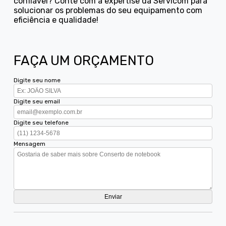
confiável? Conte com a expertise da Servicom para
solucionar os problemas do seu equipamento com
eficiência e qualidade!
FAÇA UM ORÇAMENTO
Digite seu nome
Digite seu email
Digite seu telefone
Mensagem