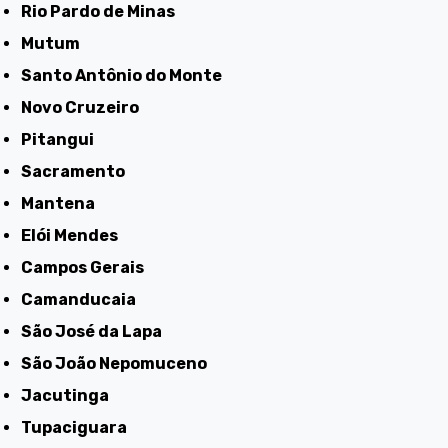
Rio Pardo de Minas
Mutum
Santo Antônio do Monte
Novo Cruzeiro
Pitangui
Sacramento
Mantena
Elói Mendes
Campos Gerais
Camanducaia
São José da Lapa
São João Nepomuceno
Jacutinga
Tupaciguara