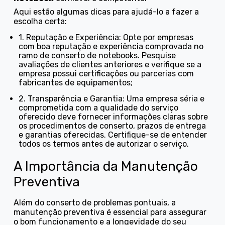
Aqui estão algumas dicas para ajudá-lo a fazer a
escolha certa:
1. Reputação e Experiência: Opte por empresas
com boa reputação e experiência comprovada no
ramo de conserto de notebooks. Pesquise
avaliações de clientes anteriores e verifique se a
empresa possui certificações ou parcerias com
fabricantes de equipamentos;
2. Transparência e Garantia: Uma empresa séria e
comprometida com a qualidade do serviço
oferecido deve fornecer informações claras sobre
os procedimentos de conserto, prazos de entrega
e garantias oferecidas. Certifique-se de entender
todos os termos antes de autorizar o serviço.
A Importância da Manutenção
Preventiva
Além do conserto de problemas pontuais, a
manutenção preventiva é essencial para assegurar
o bom funcionamento e a longevidade do seu