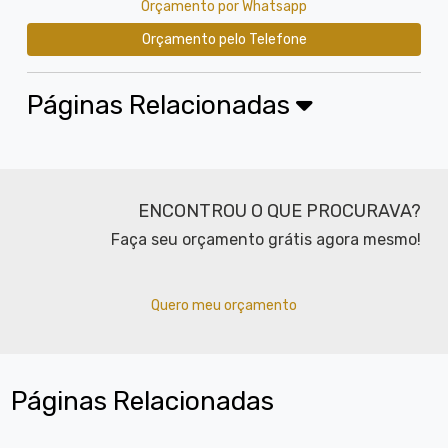
Orçamento por Whatsapp
Orçamento pelo Telefone
Páginas Relacionadas
ENCONTROU O QUE PROCURAVA?
Faça seu orçamento grátis agora mesmo!
Quero meu orçamento
Páginas Relacionadas