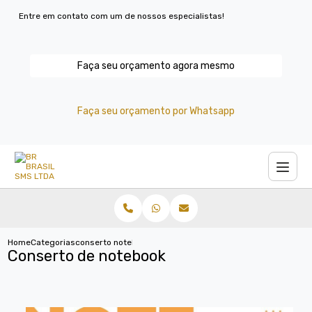
Entre em contato com um de nossos especialistas!
Faça seu orçamento agora mesmo
Faça seu orçamento por Whatsapp
Home
Categorias
conserto notebook
Conserto de notebook