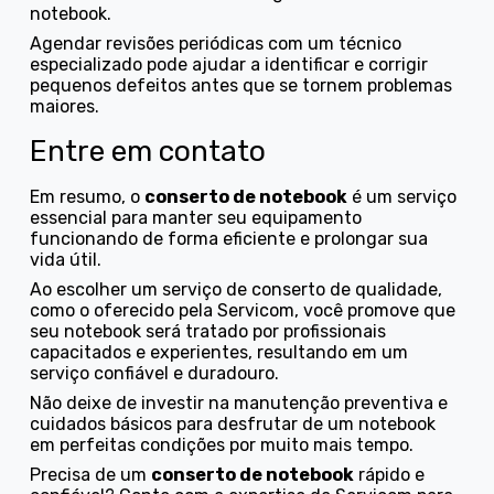
notebook.
Agendar revisões periódicas com um técnico
especializado pode ajudar a identificar e corrigir
pequenos defeitos antes que se tornem problemas
maiores.
Entre em contato
Em resumo, o
conserto de notebook
é um serviço
essencial para manter seu equipamento
funcionando de forma eficiente e prolongar sua
vida útil.
Ao escolher um serviço de conserto de qualidade,
como o oferecido pela Servicom, você promove que
seu notebook será tratado por profissionais
capacitados e experientes, resultando em um
serviço confiável e duradouro.
Não deixe de investir na manutenção preventiva e
cuidados básicos para desfrutar de um notebook
em perfeitas condições por muito mais tempo.
Precisa de um
conserto de notebook
rápido e