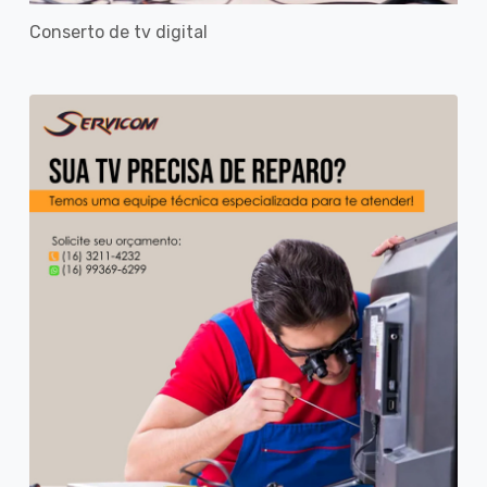
Conserto de tv digital