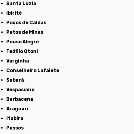
Santa Luzia
Ibirité
Poços de Caldas
Patos de Minas
Pouso Alegre
Teófilo Otoni
Varginha
Conselheiro Lafaiete
Sabará
Vespasiano
Barbacena
Araguari
Itabira
Passos