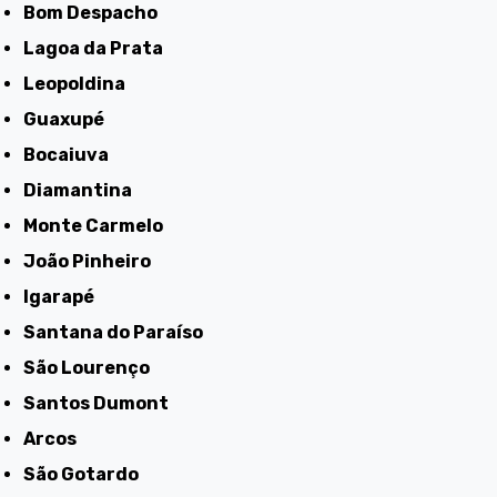
Bom Despacho
Lagoa da Prata
Leopoldina
Guaxupé
Bocaiuva
Diamantina
Monte Carmelo
João Pinheiro
Igarapé
Santana do Paraíso
São Lourenço
Santos Dumont
Arcos
São Gotardo