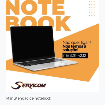
Manutenção de notebook