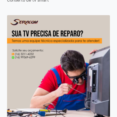
Conserto de tv smart