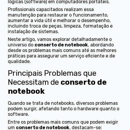
lógicas (software) em computadores portáteis.
Profissionais capacitados realizam essa
manutenção para restaurar o funcionamento,
aumentar a vida útil e melhorar o desempenho,
incluindo troca de peças, limpeza, formatação e
instalação de sistemas.
Neste artigo, vamos explorar detalhadamente o
universo do
conserto de notebook
, abordando
desde os problemas mais comuns até as melhores
práticas para assegurar um serviço eficiente e de
qualidade.
Principais Problemas que
Necessitam de
conserto de
notebook
Quando se trata de notebooks, diversos problemas
podem surgir, afetando tanto o hardware quanto o
software.
Entre os problemas mais comuns que podem exigir
um
conserto de notebook
, destacam-se: