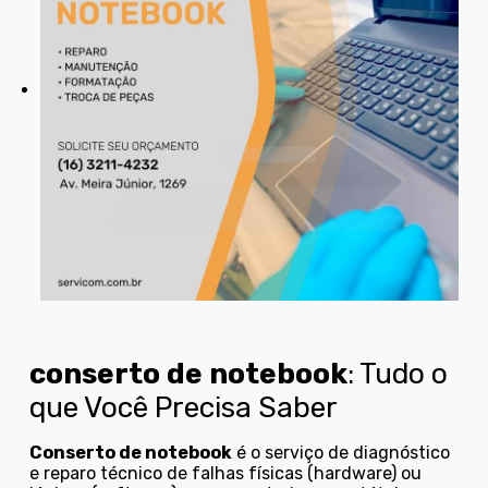
conserto de notebook
: Tudo o
que Você Precisa Saber
Conserto de notebook
é o serviço de diagnóstico
e reparo técnico de falhas físicas (hardware) ou