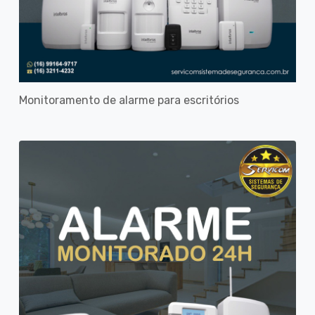
Monitoramento de alarme para escritórios