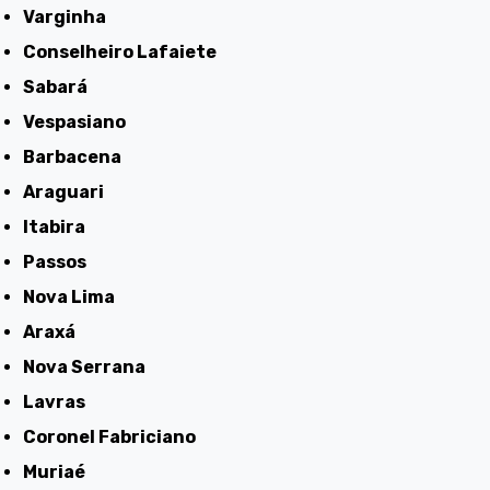
Varginha
Conselheiro Lafaiete
Sabará
Vespasiano
Barbacena
Araguari
Itabira
Passos
Nova Lima
Araxá
Nova Serrana
Lavras
Coronel Fabriciano
Muriaé