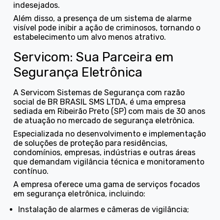
indesejados.
Além disso, a presença de um sistema de alarme
visível pode inibir a ação de criminosos, tornando o
estabelecimento um alvo menos atrativo.
Servicom: Sua Parceira em
Segurança Eletrônica
A Servicom Sistemas de Segurança com razão
social de BR BRASIL SMS LTDA, é uma empresa
sediada em Ribeirão Preto (SP) com mais de 30 anos
de atuação no mercado de segurança eletrônica.
Especializada no desenvolvimento e implementação
de soluções de proteção para residências,
condomínios, empresas, indústrias e outras áreas
que demandam vigilância técnica e monitoramento
contínuo.
A empresa oferece uma gama de serviços focados
em segurança eletrônica, incluindo:
instalação de alarmes e câmeras de vigilância;