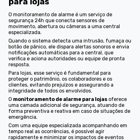
para lojas
O monitoramento de alarme é um serviço de
segurança 24h que conecta sensores de
movimento, abertura ou câmeras a uma central
especializada.
Quando o sistema detecta uma intrusão, fumaça ou
botão de pânico, ele dispara alertas sonoros e envia
notificações automáticas para a central, que
verifica e aciona autoridades ou equipe de pronta
resposta.
Para lojas, esse serviço é fundamental para
proteger o patrimônio, os colaboradores e os
clientes, evitando prejuízos e assegurando a
integridade de todos os envolvidos.
O
monitoramento de alarme para lojas
oferece
uma camada adicional de segurança, atuando de
forma preventiva e reativa em caso de situações de
emergência.
Com uma equipe especializada acompanhando em
tempo real as ocorrências, é possível agir
rapidamente e minimizar os impactos de eventos