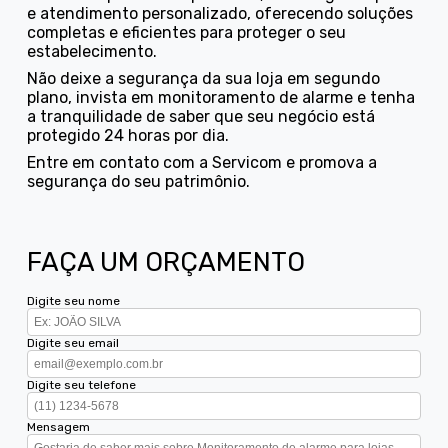
e atendimento personalizado, oferecendo soluções
completas e eficientes para proteger o seu
estabelecimento.
Não deixe a segurança da sua loja em segundo
plano, invista em monitoramento de alarme e tenha
a tranquilidade de saber que seu negócio está
protegido 24 horas por dia.
Entre em contato com a Servicom e promova a
segurança do seu patrimônio.
FAÇA UM ORÇAMENTO
Digite seu nome
Digite seu email
Digite seu telefone
Mensagem