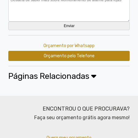
Orçamento por Whatsapp
Orçamento pelo Telefone
Páginas Relacionadas
ENCONTROU O QUE PROCURAVA?
Faça seu orçamento grátis agora mesmo!
Quero meu orçamento