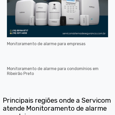
Monitoramento de alarme para empresas
Monitoramento de alarme para condomínios em
Ribeirão Preto
Principais regiões onde a Servicom
atende Monitoramento de alarme