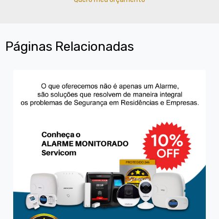
Páginas Relacionadas