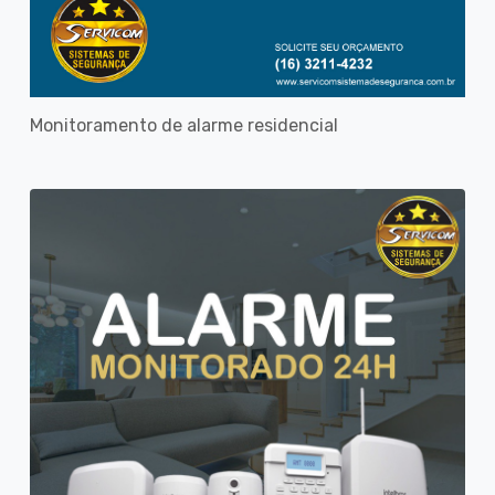
Monitoramento de alarme residencial