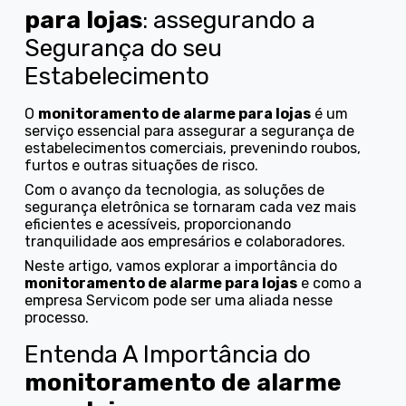
para lojas
: assegurando a
Segurança do seu
Estabelecimento
O
monitoramento de alarme para lojas
é um
serviço essencial para assegurar a segurança de
estabelecimentos comerciais, prevenindo roubos,
furtos e outras situações de risco.
Com o avanço da tecnologia, as soluções de
segurança eletrônica se tornaram cada vez mais
eficientes e acessíveis, proporcionando
tranquilidade aos empresários e colaboradores.
Neste artigo, vamos explorar a importância do
monitoramento de alarme para lojas
e como a
empresa Servicom pode ser uma aliada nesse
processo.
Entenda A Importância do
monitoramento de alarme