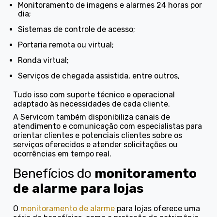
monitoramento de imagens e alarmes 24 horas por
dia;
sistemas de controle de acesso;
portaria remota ou virtual;
ronda virtual;
serviços de chegada assistida, entre outros,
Tudo isso com suporte técnico e operacional
adaptado às necessidades de cada cliente.
A Servicom também disponibiliza canais de
atendimento e comunicação com especialistas para
orientar clientes e potenciais clientes sobre os
serviços oferecidos e atender solicitações ou
ocorrências em tempo real.
Benefícios do
monitoramento
de alarme para lojas
O
monitoramento de alarme
para lojas oferece uma