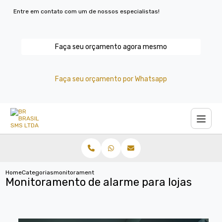
Entre em contato com um de nossos especialistas!
Faça seu orçamento agora mesmo
Faça seu orçamento por Whatsapp
Home
Categorias
monitoramento alarme lojas
Monitoramento de alarme para lojas