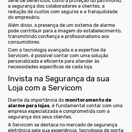
série de benefícios, como a proteção do patrimônio,
a segurança dos colaboradores e clientes, a
redução de custos com seguros e a tranquilidade
do empresário.
Além disso, a presença de um sistema de alarme
pode contribuir para a imagem do estabelecimento,
transmitindo confiança e profissionalismo aos
consumidores.
Com a tecnologia avançada e a expertise da
Servicom, é possível contar com uma solução
personalizada e eficiente para atender às
necessidades específicas de cada loja.
Invista na Segurança da sua
Loja com a Servicom
Diante da importância do
monitoramento de
alarme para lojas
, é fundamental contar com uma
empresa especializada e comprometida com a
segurança dos seus clientes.
A Servicom se destaca no mercado de segurança
eletrônica pela sua experiência, tecnologia de ponta