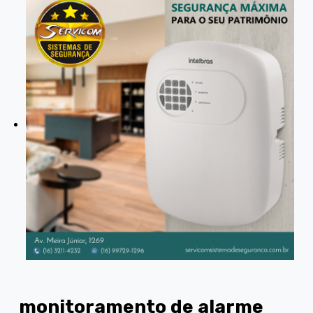
monitoramento de alarme