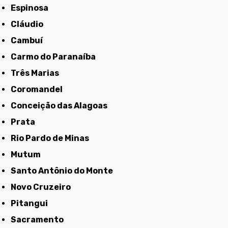
Espinosa
Cláudio
Cambuí
Carmo do Paranaíba
Três Marias
Coromandel
Conceição das Alagoas
Prata
Rio Pardo de Minas
Mutum
Santo Antônio do Monte
Novo Cruzeiro
Pitangui
Sacramento