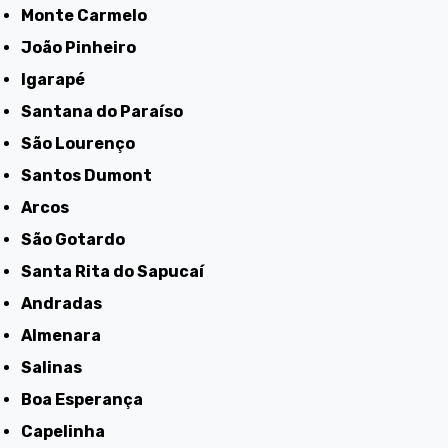
Monte Carmelo
João Pinheiro
Igarapé
Santana do Paraíso
São Lourenço
Santos Dumont
Arcos
São Gotardo
Santa Rita do Sapucaí
Andradas
Almenara
Salinas
Boa Esperança
Capelinha