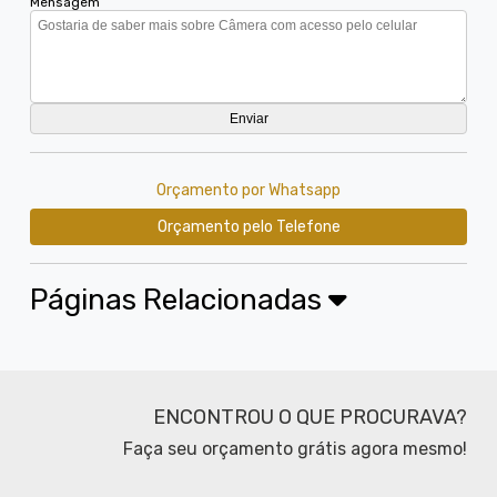
Mensagem
Orçamento por Whatsapp
Orçamento pelo Telefone
Páginas Relacionadas
ENCONTROU O QUE PROCURAVA?
Faça seu orçamento grátis agora mesmo!