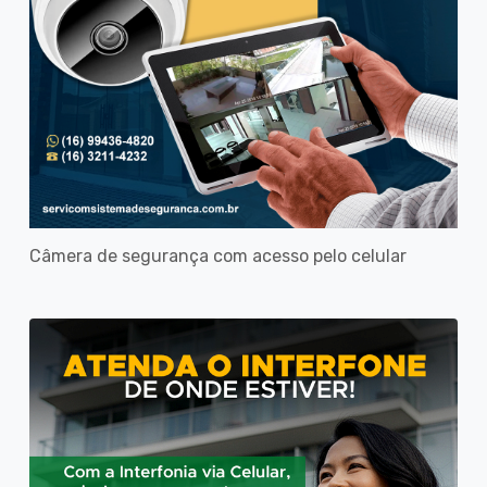
Câmera de segurança com acesso pelo celular