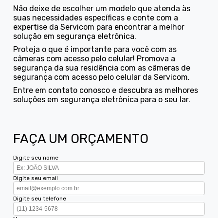
Não deixe de escolher um modelo que atenda às
suas necessidades específicas e conte com a
expertise da Servicom para encontrar a melhor
solução em segurança eletrônica.
Proteja o que é importante para você com as
câmeras com acesso pelo celular! Promova a
segurança da sua residência com as câmeras de
segurança com acesso pelo celular da Servicom.
Entre em contato conosco e descubra as melhores
soluções em segurança eletrônica para o seu lar.
FAÇA UM ORÇAMENTO
Digite seu nome
Digite seu email
Digite seu telefone