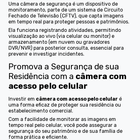
Uma câmera de segurança é um dispositivo de
monitoramento, parte de um sistema de Circuito
Fechado de Televisão (CFTV), que capta imagens
em tempo real para proteger pessoas e patrimônios.
Ela funciona registrando atividades, permitindo
visualização ao vivo (via celular ou monitor) e
armazenamento (em nuvem ou gravadores
DVR/NVR) para posterior consulta, essencial para
prevenir e investigar incidentes.
Promova a Segurança de sua
Residência com a
câmera com
acesso pelo celular
Investir em
câmera com acesso pelo celular
é
uma forma eficaz de proteger sua residência ou
estabelecimento comercial.
Com a facilidade de monitorar as imagens em
tempo real pelo celular, você pode assegurar a
segurança do seu patrimônio e de sua família de
forma prática e eficiente.