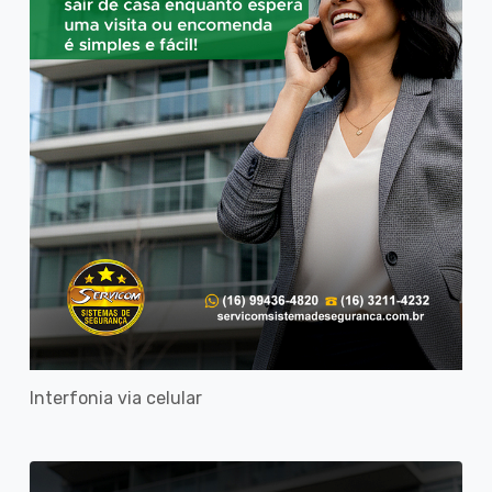
Interfonia via celular