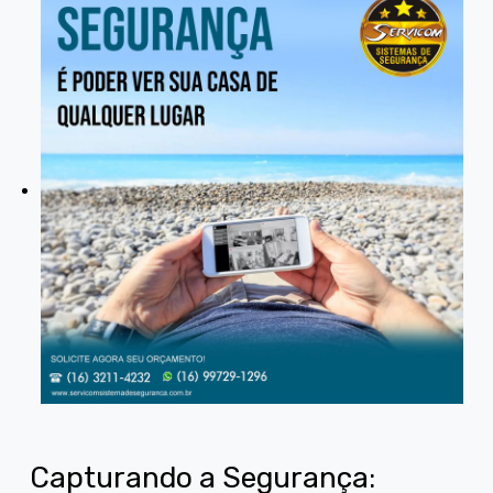
Capturando a Segurança: