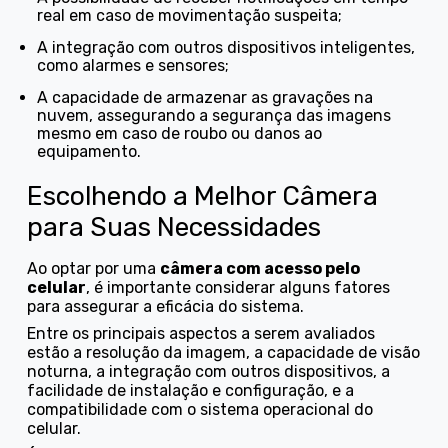
real em caso de movimentação suspeita;
a integração com outros dispositivos inteligentes,
como alarmes e sensores;
a capacidade de armazenar as gravações na
nuvem, assegurando a segurança das imagens
mesmo em caso de roubo ou danos ao
equipamento.
Escolhendo a Melhor Câmera
para Suas Necessidades
Ao optar por uma
câmera com acesso pelo
celular
, é importante considerar alguns fatores
para assegurar a eficácia do sistema.
Entre os principais aspectos a serem avaliados
estão a resolução da imagem, a capacidade de visão
noturna, a integração com outros dispositivos, a
facilidade de instalação e configuração, e a
compatibilidade com o sistema operacional do
celular.