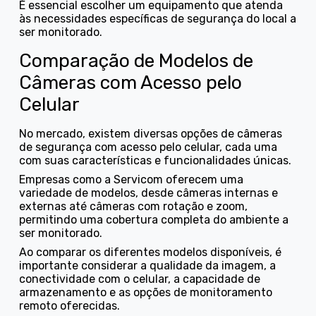
É essencial escolher um equipamento que atenda
às necessidades específicas de segurança do local a
ser monitorado.
Comparação de Modelos de
Câmeras com Acesso pelo
Celular
No mercado, existem diversas opções de câmeras
de segurança com acesso pelo celular, cada uma
com suas características e funcionalidades únicas.
Empresas como a Servicom oferecem uma
variedade de modelos, desde câmeras internas e
externas até câmeras com rotação e zoom,
permitindo uma cobertura completa do ambiente a
ser monitorado.
Ao comparar os diferentes modelos disponíveis, é
importante considerar a qualidade da imagem, a
conectividade com o celular, a capacidade de
armazenamento e as opções de monitoramento
remoto oferecidas.