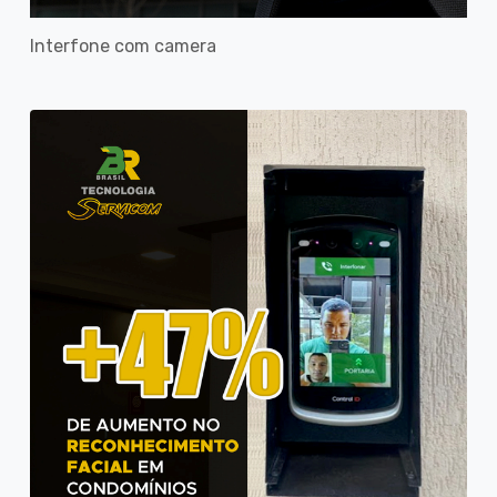
Interfone com camera