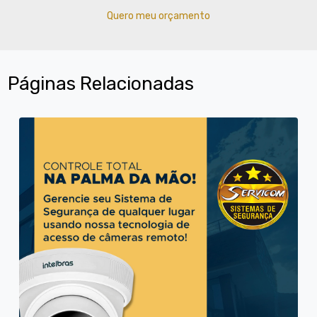
Quero meu orçamento
Páginas Relacionadas