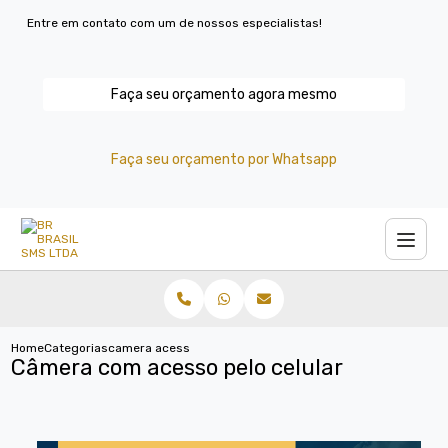
Entre em contato com um de nossos especialistas!
Faça seu orçamento agora mesmo
Faça seu orçamento por Whatsapp
Home
Categorias
camera acesso pelo celular
Câmera com acesso pelo celular