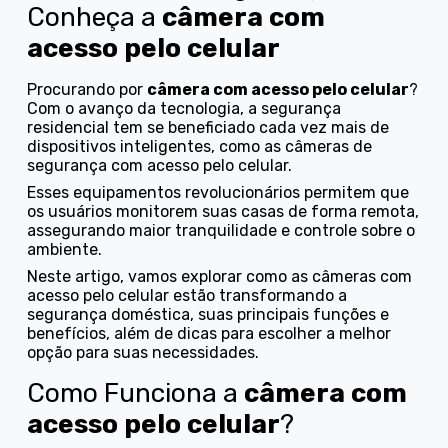
Conheça a
câmera com
acesso pelo celular
Procurando por
câmera com acesso pelo celular
?
Com o avanço da tecnologia, a segurança
residencial tem se beneficiado cada vez mais de
dispositivos inteligentes, como as câmeras de
segurança com acesso pelo celular.
Esses equipamentos revolucionários permitem que
os usuários monitorem suas casas de forma remota,
assegurando maior tranquilidade e controle sobre o
ambiente.
Neste artigo, vamos explorar como as câmeras com
acesso pelo celular estão transformando a
segurança doméstica, suas principais funções e
benefícios, além de dicas para escolher a melhor
opção para suas necessidades.
Como Funciona a
câmera com
acesso pelo celular
?