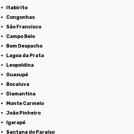
Itabirito
Congonhas
São Francisco
Campo Belo
Bom Despacho
Lagoa da Prata
Leopoldina
Guaxupé
Bocaiuva
Diamantina
Monte Carmelo
João Pinheiro
Igarapé
Santana do Paraíso