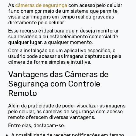
As
câmeras de segurança
com acesso pelo celular
funcionam por meio de um sistema que permite
visualizar imagens em tempo real ou gravadas
diretamente pelo celular.
Esse recurso é ideal para quem deseja monitorar
sua residência ou estabelecimento comercial de
qualquer lugar, a qualquer momento.
Com a instalação de um aplicativo específico, o
usuário pode acessar as imagens capturadas pela
câmera de forma simples e intuitiva.
Vantagens das Câmeras de
Segurança com Controle
Remoto
Além da praticidade de poder visualizar as imagens
pelo celular, as câmeras de segurança com acesso
remoto oferecem diversas vantagens.
Entre elas, destacam-se:
a possibilidade de receber notificações em tempo