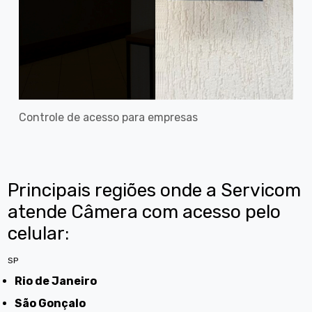
Controle de acesso para empresas
Principais regiões onde a Servicom
atende Câmera com acesso pelo
celular:
SP
Rio de Janeiro
São Gonçalo