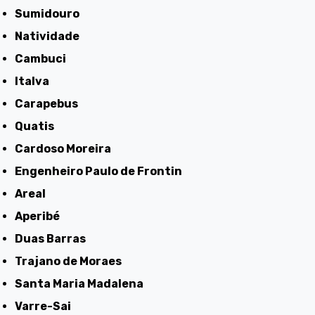
Sumidouro
Natividade
Cambuci
Italva
Carapebus
Quatis
Cardoso Moreira
Engenheiro Paulo de Frontin
Areal
Aperibé
Duas Barras
Trajano de Moraes
Santa Maria Madalena
Varre-Sai