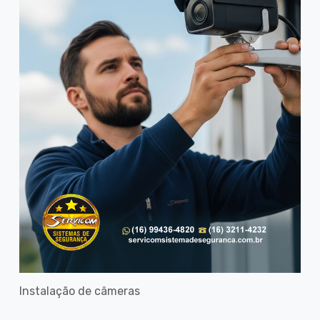
Instalação de câmeras