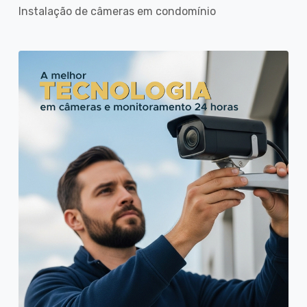
Instalação de câmeras em condomínio