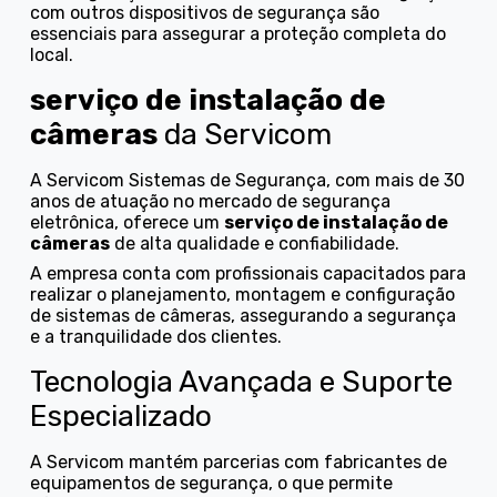
com outros dispositivos de segurança são
essenciais para assegurar a proteção completa do
local.
serviço de instalação de
câmeras
da Servicom
A Servicom Sistemas de Segurança, com mais de 30
anos de atuação no mercado de segurança
eletrônica, oferece um
serviço de instalação de
câmeras
de alta qualidade e confiabilidade.
A empresa conta com profissionais capacitados para
realizar o planejamento, montagem e configuração
de sistemas de câmeras, assegurando a segurança
e a tranquilidade dos clientes.
Tecnologia Avançada e Suporte
Especializado
A Servicom mantém parcerias com fabricantes de
equipamentos de segurança, o que permite