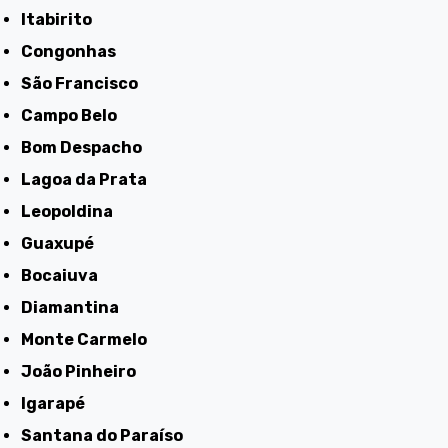
Itabirito
Congonhas
São Francisco
Campo Belo
Bom Despacho
Lagoa da Prata
Leopoldina
Guaxupé
Bocaiuva
Diamantina
Monte Carmelo
João Pinheiro
Igarapé
Santana do Paraíso