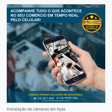
Instalação de câmeras em lojas