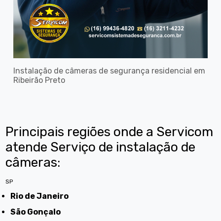
Instalação de câmeras de segurança residencial em
Ribeirão Preto
Principais regiões onde a Servicom
atende Serviço de instalação de
câmeras:
SP
Rio de Janeiro
São Gonçalo