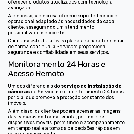
oferecer produtos atualizados com tecnologia
avançada.
Além disso, a empresa oferece suporte técnico e
operacional adaptado às necessidades de cada
cliente, assegurando um atendimento
personalizado e eficiente.
Com uma estrutura física planejada para funcionar
de forma contínua, a Servicom proporciona
segurança e confiabilidade em seus serviços.
Monitoramento 24 Horas e
Acesso Remoto
Um dos diferenciais do
serviço de instalação de
câmeras
da Servicom é o monitoramento 24 horas
por dia, que promove a proteção constante dos
imóveis.
Além disso, os clientes podem acessar as imagens
das câmeras de forma remota, por meio de
dispositivos móveis, permitindo o acompanhamento
em tempo real e a tomada de decisões rápidas em
caso de necessidade.