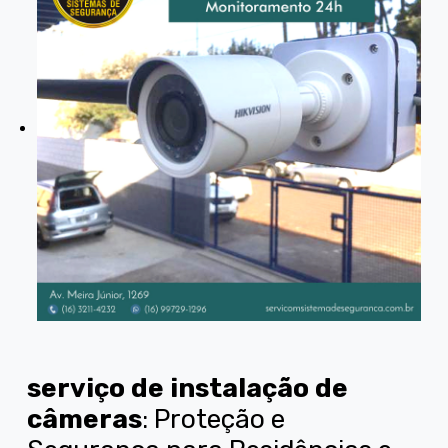
serviço de instalação de
câmeras
: Proteção e