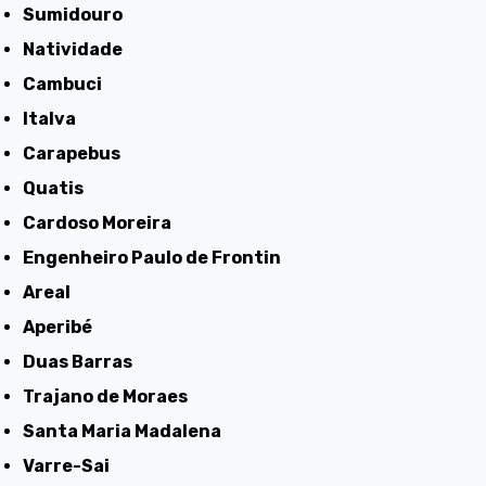
Sumidouro
Natividade
Cambuci
Italva
Carapebus
Quatis
Cardoso Moreira
Engenheiro Paulo de Frontin
Areal
Aperibé
Duas Barras
Trajano de Moraes
Santa Maria Madalena
Varre-Sai