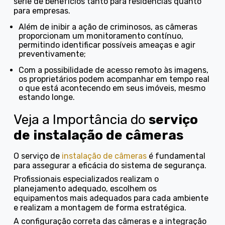
série de benefícios tanto para residências quanto
para empresas.
Além de inibir a ação de criminosos, as câmeras
proporcionam um monitoramento contínuo,
permitindo identificar possíveis ameaças e agir
preventivamente;
Com a possibilidade de acesso remoto às imagens,
os proprietários podem acompanhar em tempo real
o que está acontecendo em seus imóveis, mesmo
estando longe.
Veja a Importância do
serviço
de instalação de câmeras
O serviço de
instalação de câmeras
é fundamental
para assegurar a eficácia do sistema de segurança.
Profissionais especializados realizam o
planejamento adequado, escolhem os
equipamentos mais adequados para cada ambiente
e realizam a montagem de forma estratégica.
A configuração correta das câmeras e a integração