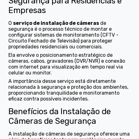
Segurança para Residências e
Empresas
O
serviço de instalação de câmeras
de
segurança é o processo técnico de montar e
configurar sistemas de monitoramento (CFTV -
Circuito Fechado de Televisão) para proteger
propriedades residenciais ou comerciais.
Ela envolve o posicionamento estratégico de
câmeras, cabos, gravadores (DVR/NVR) e conexão
com internet para visualização em tempo real via
celular ou monitor.
A importância desse serviço está diretamente
relacionada à segurança e proteção dos ambientes,
proporcionando tranquilidade e monitoramento
eficaz contra possíveis incidentes.
Benefícios da Instalação de
Câmeras de Segurança
A instalação de câmeras de segurança oferece uma