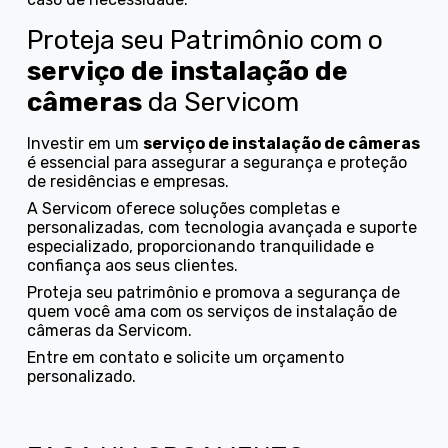
Proteja seu Patrimônio com o
serviço de instalação de
câmeras
da Servicom
Investir em um
serviço de instalação de câmeras
é essencial para assegurar a segurança e proteção
de residências e empresas.
A Servicom oferece soluções completas e
personalizadas, com tecnologia avançada e suporte
especializado, proporcionando tranquilidade e
confiança aos seus clientes.
Proteja seu patrimônio e promova a segurança de
quem você ama com os serviços de instalação de
câmeras da Servicom.
Entre em contato e solicite um orçamento
personalizado.