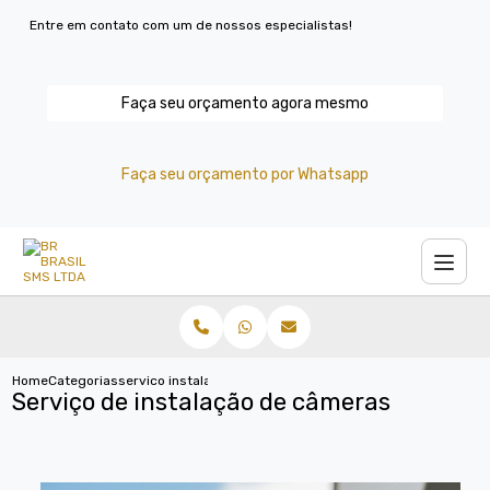
Entre em contato com um de nossos especialistas!
Faça seu orçamento agora mesmo
Faça seu orçamento por Whatsapp
Home
Categorias
servico instalacao cameras
Serviço de instalação de câmeras