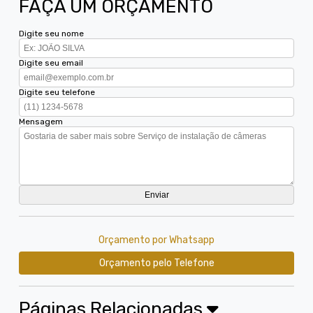
FAÇA UM ORÇAMENTO
Digite seu nome
Digite seu email
Digite seu telefone
Mensagem
Orçamento por Whatsapp
Orçamento pelo Telefone
Páginas Relacionadas