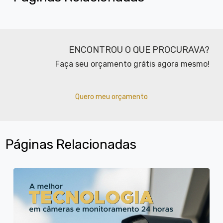
ENCONTROU O QUE PROCURAVA?
Faça seu orçamento grátis agora mesmo!
Quero meu orçamento
Páginas Relacionadas