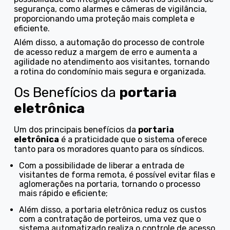
segurança, como alarmes e câmeras de vigilância,
proporcionando uma proteção mais completa e
eficiente.
Além disso, a automação do processo de controle
de acesso reduz a margem de erro e aumenta a
agilidade no atendimento aos visitantes, tornando
a rotina do condomínio mais segura e organizada.
Os Benefícios da
portaria
eletrônica
Um dos principais benefícios da
portaria
eletrônica
é a praticidade que o sistema oferece
tanto para os moradores quanto para os síndicos.
Com a possibilidade de liberar a entrada de
visitantes de forma remota, é possível evitar filas e
aglomerações na portaria, tornando o processo
mais rápido e eficiente;
Além disso, a portaria eletrônica reduz os custos
com a contratação de porteiros, uma vez que o
sistema automatizado realiza o controle de acesso