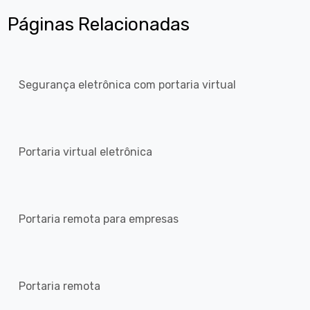
Páginas Relacionadas
Segurança eletrônica com portaria virtual
Portaria virtual eletrônica
Portaria remota para empresas
Portaria remota