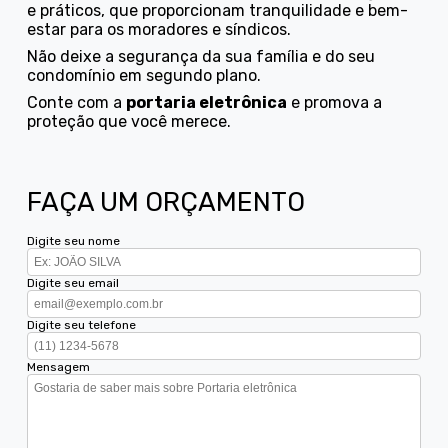
e práticos, que proporcionam tranquilidade e bem-
estar para os moradores e síndicos.
Não deixe a segurança da sua família e do seu
condomínio em segundo plano.
Conte com a
portaria eletrônica
e promova a
proteção que você merece.
FAÇA UM ORÇAMENTO
Digite seu nome
Digite seu email
Digite seu telefone
Mensagem