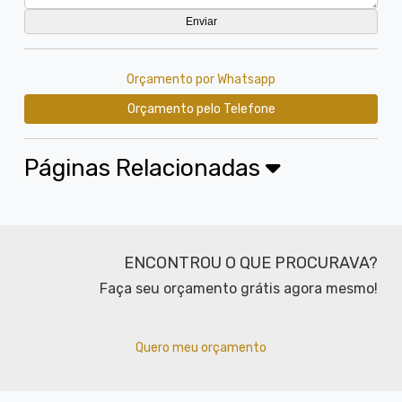
Orçamento por Whatsapp
Orçamento pelo Telefone
Páginas Relacionadas
ENCONTROU O QUE PROCURAVA?
Faça seu orçamento grátis agora mesmo!
Quero meu orçamento