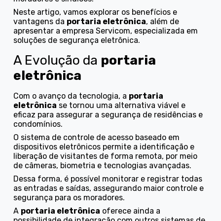
Neste artigo, vamos explorar os benefícios e
vantagens da
portaria eletrônica
, além de
apresentar a empresa Servicom, especializada em
soluções de segurança eletrônica.
A Evolução da
portaria
eletrônica
Com o avanço da tecnologia, a
portaria
eletrônica
se tornou uma alternativa viável e
eficaz para assegurar a segurança de residências e
condomínios.
O sistema de controle de acesso baseado em
dispositivos eletrônicos permite a identificação e
liberação de visitantes de forma remota, por meio
de câmeras, biometria e tecnologias avançadas.
Dessa forma, é possível monitorar e registrar todas
as entradas e saídas, assegurando maior controle e
segurança para os moradores.
A
portaria eletrônica
oferece ainda a
possibilidade de integração com outros sistemas de