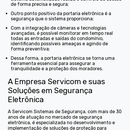
de forma precisa e segura;
Outro ponto positivo da portaria eletrônica é a
segurança que o sistema proporciona;
Com a integração de câmeras e tecnologias
avançadas, é possível monitorar em tempo real
todas as entradas e saídas do condomínio,
identificando possíveis ameaças e agindo de
forma preventiva;
Dessa forma, a portaria eletrônica se torna uma
ferramenta essencial para assegurar a
tranquilidade e a proteção dos moradores.
A Empresa Servicom e suas
Soluções em Segurança
Eletrônica
A Servicom Sistemas de Segurança, com mais de 30
anos de atuação no mercado de segurança
eletrônica, é especializada no desenvolvimento e
implementação de soluções de proteção para