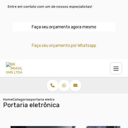
Entre em contato com um de nossos especialistas!
Faça seu orçamento agora mesmo
Faça seu orçamento por Whatsapp
Home
Categorias
portaria eletronica
Portaria eletrônica