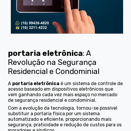
portaria eletrônica
: A
Revolução na Segurança
Residencial e Condominial
A
portaria eletrônica
é um sistema de controle de
acesso baseado em dispositivos eletrônicos que
vem ganhando cada vez mais espaço no mercado
de segurança residencial e condominial.
Com a evolução da tecnologia, tornou-se possível
substituir a portaria física por um sistema
automatizado e eficiente, proporcionando mais
segurança, praticidade e redução de custos para os
moradores e síndicos.