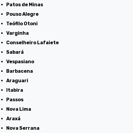
Patos de Minas
Pouso Alegre
Teófilo Otoni
Varginha
Conselheiro Lafaiete
Sabará
Vespasiano
Barbacena
Araguari
Itabira
Passos
Nova Lima
Araxá
Nova Serrana