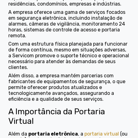
residências, condomínios, empresas e indústrias.
A empresa oferece uma gama de serviços focados
em segurança eletrônica, incluindo instalação de
alarmes, câmeras de vigilância, monitoramento 24
horas, sistemas de controle de acesso e portaria
remota.
Com uma estrutura física planejada para funcionar
de forma contínua, mesmo em situações adversas,
a Servicom promove o suporte técnico e operacional
necessário para atender às demandas de seus
clientes.
Além disso, a empresa mantém parcerias com
fabricantes de equipamentos de segurança, o que
permite oferecer produtos atualizados e
tecnologicamente avançados, assegurando a
eficiência e a qualidade de seus serviços.
A Importância da Portaria
Virtual
Além da
portaria eletrônica
, a
portaria virtual
(ou