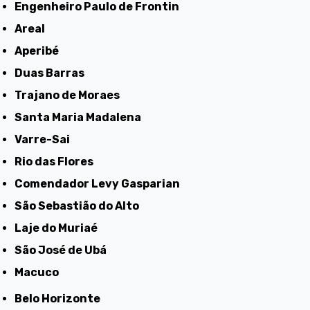
Engenheiro Paulo de Frontin
Areal
Aperibé
Duas Barras
Trajano de Moraes
Santa Maria Madalena
Varre-Sai
Rio das Flores
Comendador Levy Gasparian
São Sebastião do Alto
Laje do Muriaé
São José de Ubá
Macuco
Belo Horizonte