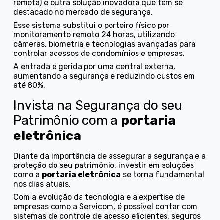
remota) é outra solução inovadora que tem se
destacado no mercado de segurança.
Esse sistema substitui o porteiro físico por
monitoramento remoto 24 horas, utilizando
câmeras, biometria e tecnologias avançadas para
controlar acessos de condomínios e empresas.
A entrada é gerida por uma central externa,
aumentando a segurança e reduzindo custos em
até 80%.
Invista na Segurança do seu
Patrimônio com a
portaria
eletrônica
Diante da importância de assegurar a segurança e a
proteção do seu patrimônio, investir em soluções
como a
portaria eletrônica
se torna fundamental
nos dias atuais.
Com a evolução da tecnologia e a expertise de
empresas como a Servicom, é possível contar com
sistemas de controle de acesso eficientes, seguros