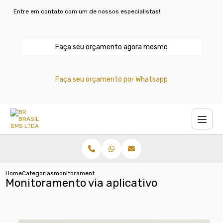
Entre em contato com um de nossos especialistas!
Faça seu orçamento agora mesmo
Faça seu orçamento por Whatsapp
Home
Categorias
monitoramento via aplicativo
Monitoramento via aplicativo