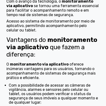
Com o avanço da tecnologia, o
monitoramento
via aplicativo
se tornou uma ferramenta essencial
para facilitar o acompanhamento remoto e em
tempo real de sistemas de segurança.
Acesso ao sistema de monitoramento por meio de
aplicativo, permitindo acompanhamento pelo
celular ou tablet.
Vantagens do
monitoramento
via aplicativo
que fazem a
diferença:
O
monitoramento via aplicativo
oferece
inúmeras vantagens para os usuários, tornando o
acompanhamento de sistemas de segurança mais
prático e eficiente.
Com a possibilidade de acessar as câmeras de
vigilância, alarmes e sensores pelo celular ou
tablet, os usuários podem verificar o status da
segurança de seus imóveis a qualquer momento e
de qualquer lugar;