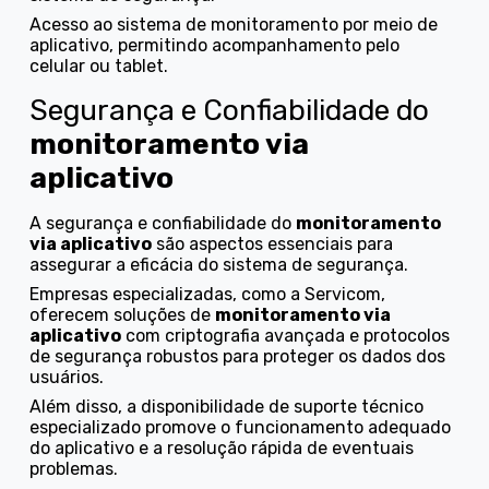
Acesso ao sistema de monitoramento por meio de
aplicativo, permitindo acompanhamento pelo
celular ou tablet.
Segurança e Confiabilidade do
monitoramento via
aplicativo
A segurança e confiabilidade do
monitoramento
via aplicativo
são aspectos essenciais para
assegurar a eficácia do sistema de segurança.
Empresas especializadas, como a Servicom,
oferecem soluções de
monitoramento via
aplicativo
com criptografia avançada e protocolos
de segurança robustos para proteger os dados dos
usuários.
Além disso, a disponibilidade de suporte técnico
especializado promove o funcionamento adequado
do aplicativo e a resolução rápida de eventuais
problemas.