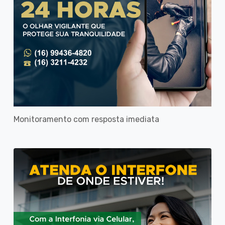
Monitoramento com resposta imediata