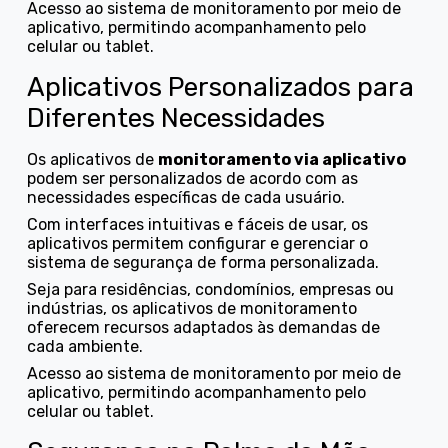
Acesso ao sistema de monitoramento por meio de
aplicativo, permitindo acompanhamento pelo
celular ou tablet.
Aplicativos Personalizados para
Diferentes Necessidades
Os aplicativos de
monitoramento via aplicativo
podem ser personalizados de acordo com as
necessidades específicas de cada usuário.
Com interfaces intuitivas e fáceis de usar, os
aplicativos permitem configurar e gerenciar o
sistema de segurança de forma personalizada.
Seja para residências, condomínios, empresas ou
indústrias, os aplicativos de monitoramento
oferecem recursos adaptados às demandas de
cada ambiente.
Acesso ao sistema de monitoramento por meio de
aplicativo, permitindo acompanhamento pelo
celular ou tablet.