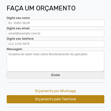
FAÇA UM ORÇAMENTO
Digite seu nome
Digite seu email
Digite seu telefone
Mensagem
Orçamento por Whatsapp
Orçamento pelo Telefone