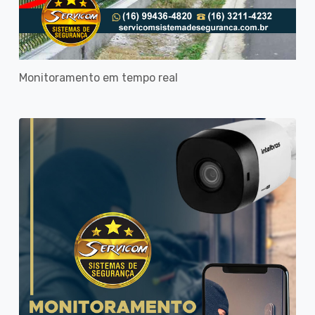
Monitoramento em tempo real