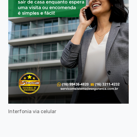
Interfonia via celular