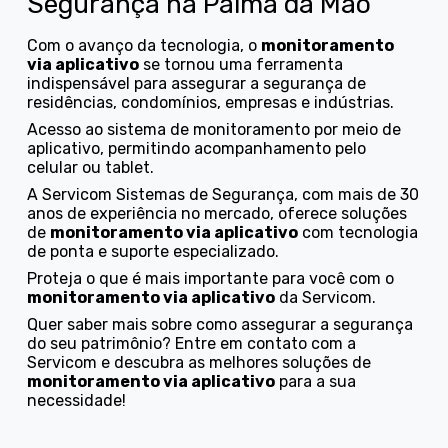
Segurança na Palma da Mão
Com o avanço da tecnologia, o
monitoramento
via aplicativo
se tornou uma ferramenta
indispensável para assegurar a segurança de
residências, condomínios, empresas e indústrias.
Acesso ao sistema de monitoramento por meio de
aplicativo, permitindo acompanhamento pelo
celular ou tablet.
A Servicom Sistemas de Segurança, com mais de 30
anos de experiência no mercado, oferece soluções
de
monitoramento via aplicativo
com tecnologia
de ponta e suporte especializado.
Proteja o que é mais importante para você com o
monitoramento via aplicativo
da Servicom.
Quer saber mais sobre como assegurar a segurança
do seu patrimônio? Entre em contato com a
Servicom e descubra as melhores soluções de
monitoramento via aplicativo
para a sua
necessidade!