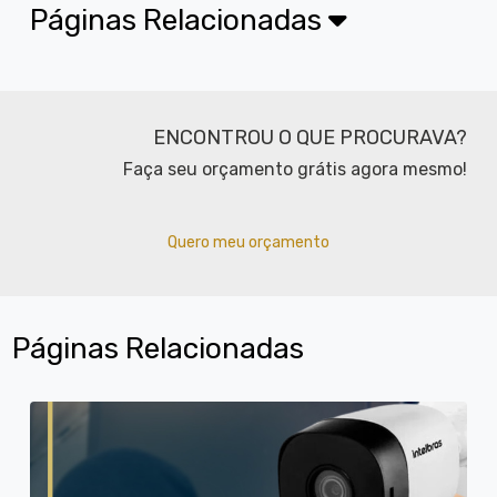
Páginas Relacionadas
ENCONTROU O QUE PROCURAVA?
Faça seu orçamento grátis agora mesmo!
Quero meu orçamento
Páginas Relacionadas