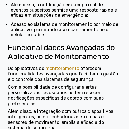
Além disso, a notificação em tempo real de
eventos suspeitos permite uma resposta rápida e
eficaz em situações de emergência;
Acesso ao sistema de monitoramento por meio de
aplicativo, permitindo acompanhamento pelo
celular ou tablet.
Funcionalidades Avançadas do
Aplicativo de Monitoramento
Os aplicativos de
monitoramento
oferecem
funcionalidades avançadas que facilitam a gestão
e o controle dos sistemas de segurança.
Com a possibilidade de configurar alertas
personalizados, os usuários podem receber
notificações específicas de acordo com suas
preferências.
Além disso, a integração com outros dispositivos
inteligentes, como fechaduras eletrônicas e
sensores de movimento, amplia a eficácia do
sistema de segurança.