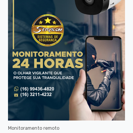
Monitoramento remoto