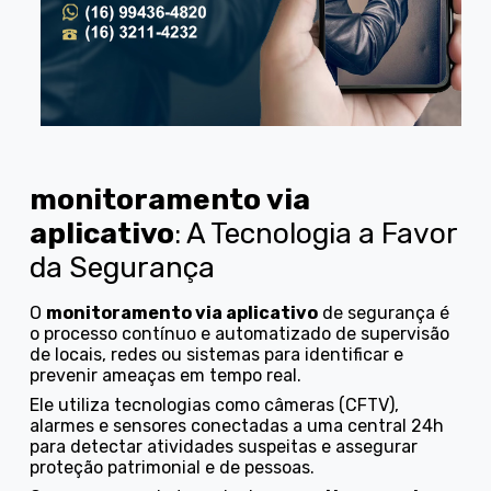
monitoramento via
aplicativo
: A Tecnologia a Favor
da Segurança
O
monitoramento via aplicativo
de segurança é
o processo contínuo e automatizado de supervisão
de locais, redes ou sistemas para identificar e
prevenir ameaças em tempo real.
Ele utiliza tecnologias como câmeras (CFTV),
alarmes e sensores conectadas a uma central 24h
para detectar atividades suspeitas e assegurar
proteção patrimonial e de pessoas.