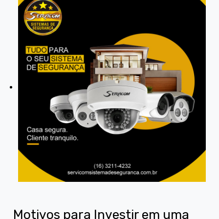
Motivos para Investir em uma