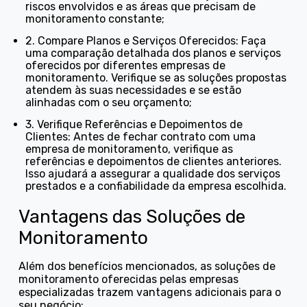
riscos envolvidos e as áreas que precisam de
monitoramento constante;
2. Compare Planos e Serviços Oferecidos: Faça
uma comparação detalhada dos planos e serviços
oferecidos por diferentes empresas de
monitoramento. Verifique se as soluções propostas
atendem às suas necessidades e se estão
alinhadas com o seu orçamento;
3. Verifique Referências e Depoimentos de
Clientes: Antes de fechar contrato com uma
empresa de monitoramento, verifique as
referências e depoimentos de clientes anteriores.
Isso ajudará a assegurar a qualidade dos serviços
prestados e a confiabilidade da empresa escolhida.
Vantagens das Soluções de
Monitoramento
Além dos benefícios mencionados, as soluções de
monitoramento oferecidas pelas empresas
especializadas trazem vantagens adicionais para o
seu negócio: