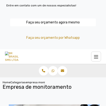
Entre em contato com um de nossos especialistas!
Faça seu orçamento agora mesmo
Faça seu orçamento por Whatsapp
Home
Categorias
empresa monitoramento
Empresa de monitoramento