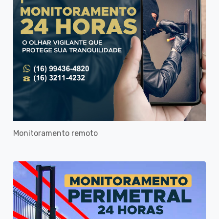
Monitoramento remoto