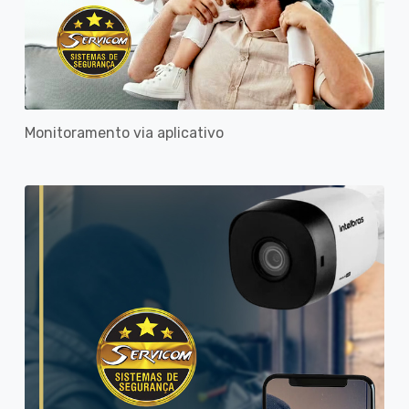
Monitoramento via aplicativo