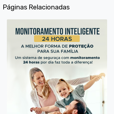
Páginas Relacionadas