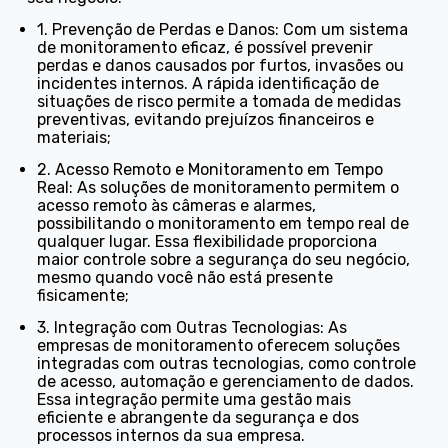
1. Prevenção de Perdas e Danos: Com um sistema
de monitoramento eficaz, é possível prevenir
perdas e danos causados por furtos, invasões ou
incidentes internos. A rápida identificação de
situações de risco permite a tomada de medidas
preventivas, evitando prejuízos financeiros e
materiais;
2. Acesso Remoto e Monitoramento em Tempo
Real: As soluções de monitoramento permitem o
acesso remoto às câmeras e alarmes,
possibilitando o monitoramento em tempo real de
qualquer lugar. Essa flexibilidade proporciona
maior controle sobre a segurança do seu negócio,
mesmo quando você não está presente
fisicamente;
3. Integração com Outras Tecnologias: As
empresas de monitoramento oferecem soluções
integradas com outras tecnologias, como controle
de acesso, automação e gerenciamento de dados.
Essa integração permite uma gestão mais
eficiente e abrangente da segurança e dos
processos internos da sua empresa.