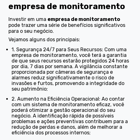
empresa de monitoramento
Investir em uma
empresa de monitoramento
pode trazer uma série de benefícios significativos
para o seu negócio.
Vejamos alguns dos principais:
1. Segurança 24/7 para Seus Recursos: Com uma
empresa de monitoramento, você terá a garantia
de que seus recursos estarão protegidos 24 horas
por dia, 7 dias por semana. A vigilância constante
proporcionada por câmeras de segurança e
alarmes reduz significativamente o risco de
invasões e furtos, promovendo a integridade do
seu patrimônio;
2. Aumento na Eficiência Operacional: Ao contar
com um sistema de monitoramento eficaz, você
poderá otimizar a gestão operacional do seu
negócio. A identificação rápida de possíveis
problemas e ações preventivas contribuem para a
redução de perdas e danos, além de melhorar a
eficiência dos processos internos;