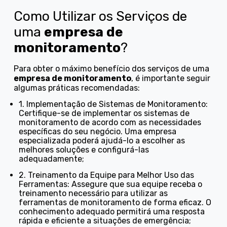
Como Utilizar os Serviços de
uma
empresa de
monitoramento
?
Para obter o máximo benefício dos serviços de uma
empresa de monitoramento
, é importante seguir
algumas práticas recomendadas:
1. Implementação de Sistemas de Monitoramento:
Certifique-se de implementar os sistemas de
monitoramento de acordo com as necessidades
específicas do seu negócio. Uma empresa
especializada poderá ajudá-lo a escolher as
melhores soluções e configurá-las
adequadamente;
2. Treinamento da Equipe para Melhor Uso das
Ferramentas: Assegure que sua equipe receba o
treinamento necessário para utilizar as
ferramentas de monitoramento de forma eficaz. O
conhecimento adequado permitirá uma resposta
rápida e eficiente a situações de emergência;