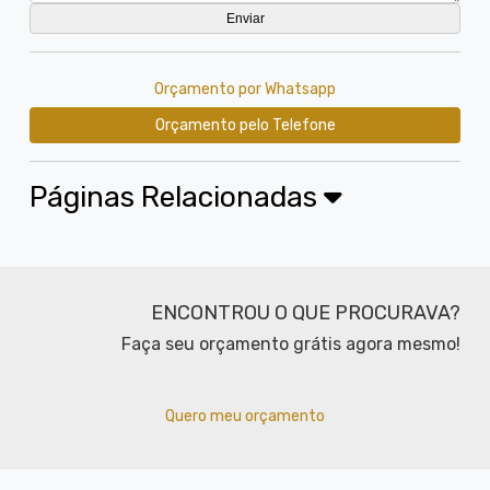
Orçamento por Whatsapp
Orçamento pelo Telefone
Páginas Relacionadas
ENCONTROU O QUE PROCURAVA?
Faça seu orçamento grátis agora mesmo!
Quero meu orçamento