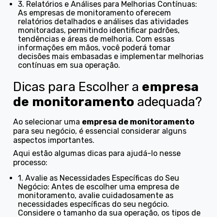
3. Relatórios e Análises para Melhorias Contínuas:
As empresas de monitoramento oferecem
relatórios detalhados e análises das atividades
monitoradas, permitindo identificar padrões,
tendências e áreas de melhoria. Com essas
informações em mãos, você poderá tomar
decisões mais embasadas e implementar melhorias
contínuas em sua operação.
Dicas para Escolher a
empresa
de monitoramento
adequada?
Ao selecionar uma
empresa de monitoramento
para seu negócio, é essencial considerar alguns
aspectos importantes.
Aqui estão algumas dicas para ajudá-lo nesse
processo:
1. Avalie as Necessidades Específicas do Seu
Negócio: Antes de escolher uma empresa de
monitoramento, avalie cuidadosamente as
necessidades específicas do seu negócio.
Considere o tamanho da sua operação, os tipos de