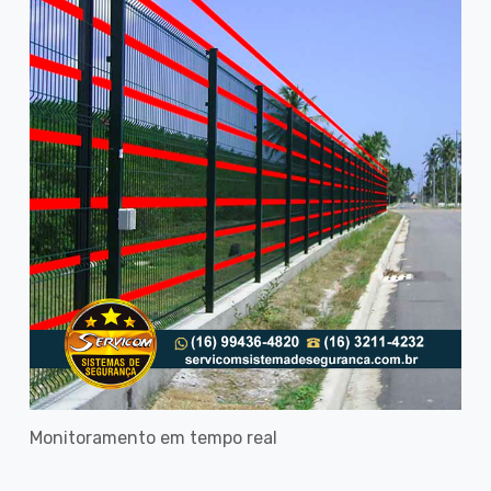
Monitoramento em tempo real