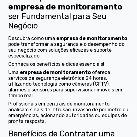
empresa de monitoramento
ser Fundamental para Seu
Negócio
Descubra como uma
empresa de monitoramento
pode transformar a segurança e o desempenho do
seu negócio com soluções eficazes e suporte
especializado.
Conheça os benefícios e dicas essenciais!
Uma
empresa de monitoramento
oferece
serviços de segurança eletrônica 24 horas,
utilizando tecnologia como câmeras (CFTV),
alarmes e sensores para supervisionar imóveis em
tempo real.
Profissionais em centrais de monitoramento
analisam sinais de intrusão, invasão de perímetro ou
emergências, acionando autoridades ou equipes de
pronta resposta.
Benefícios de Contratar uma