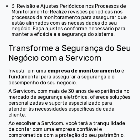
3. Revisão e Ajustes Periódicos nos Processos de
Monitoramento: Realize revisões periódicas nos
processos de monitoramento para assegurar que
estão alinhados com as necessidades do seu
negócio. Faça ajustes conforme necessário para
manter a eficácia e a segurança do sistema.
Transforme a Segurança do Seu
Negócio com a Servicom
Investir em uma
empresa de monitoramento
é
fundamental para assegurar a segurança e o
desempenho do seu negócio.
A Servicom, com mais de 30 anos de experiência no
mercado de segurança eletrônica, oferece soluções
personalizadas e suporte especializado para
atender às necessidades específicas de cada
cliente.
Ao escolher a Servicom, você terá a tranquilidade
de contar com uma empresa confiável e
comprometida com a proteção do seu patrimônio.