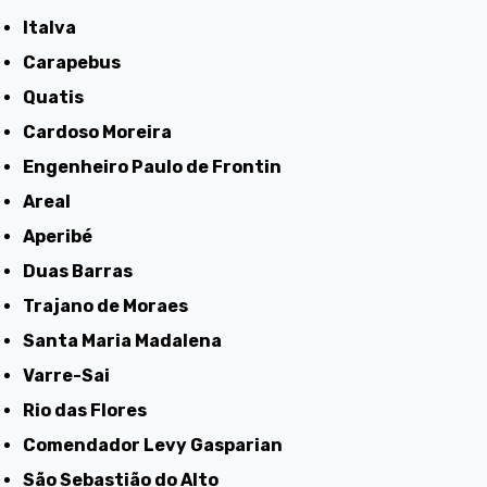
Italva
Carapebus
Quatis
Cardoso Moreira
Engenheiro Paulo de Frontin
Areal
Aperibé
Duas Barras
Trajano de Moraes
Santa Maria Madalena
Varre-Sai
Rio das Flores
Comendador Levy Gasparian
São Sebastião do Alto