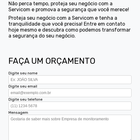
Não perca tempo, proteja seu negócio com a
Servicom e promova a segurança que você merece!
Proteja seu negócio com a Servicom e tenha a
tranquilidade que você precisa! Entre em contato
hoje mesmo e descubra como podemos transformar
a segurança do seu negócio.
FAÇA UM ORÇAMENTO
Digite seu nome
Digite seu email
Digite seu telefone
Mensagem