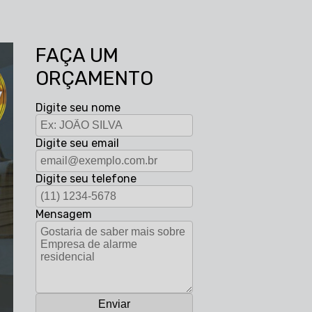
FAÇA UM
ORÇAMENTO
Digite seu nome
Digite seu email
Digite seu telefone
Mensagem