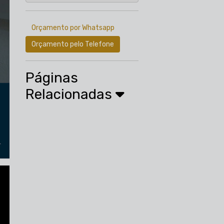
Orçamento por Whatsapp
Orçamento pelo Telefone
Páginas
Relacionadas