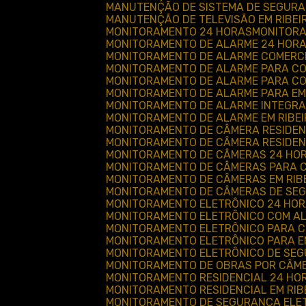
MANUTENÇÃO DE SISTEMA DE SEGUR
MANUTENÇÃO DE TELEVISÃO EM RIBEI
MONITORAMENTO 24 HORAS
MONITOR
MONITORAMENTO DE ALARME 24 HOR
MONITORAMENTO DE ALARME COMERC
MONITORAMENTO DE ALARME PARA CO
MONITORAMENTO DE ALARME PARA CO
MONITORAMENTO DE ALARME PARA E
MONITORAMENTO DE ALARME INTEGR
MONITORAMENTO DE ALARME EM RIBE
MONITORAMENTO DE CÂMERA RESIDEN
MONITORAMENTO DE CÂMERA RESIDEN
MONITORAMENTO DE CÂMERAS 24 HOR
MONITORAMENTO DE CÂMERAS PARA 
MONITORAMENTO DE CÂMERAS EM RIB
MONITORAMENTO DE CÂMERAS DE SEG
MONITORAMENTO ELETRÔNICO 24 HO
MONITORAMENTO ELETRÔNICO COM A
MONITORAMENTO ELETRÔNICO PARA 
MONITORAMENTO ELETRÔNICO PARA 
MONITORAMENTO ELETRÔNICO DE SE
MONITORAMENTO DE OBRAS POR CÂM
MONITORAMENTO RESIDENCIAL 24 HO
MONITORAMENTO RESIDENCIAL EM RIB
MONITORAMENTO DE SEGURANÇA ELE