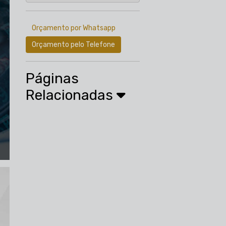
Orçamento por Whatsapp
Orçamento pelo Telefone
Páginas
Relacionadas