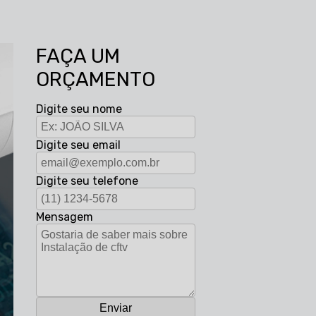
FAÇA UM
ORÇAMENTO
Digite seu nome
Digite seu email
Digite seu telefone
Mensagem