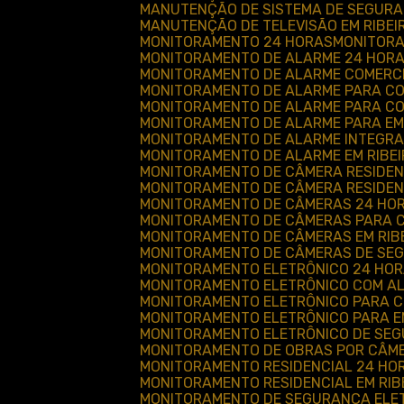
MANUTENÇÃO DE SISTEMA DE SEGUR
MANUTENÇÃO DE TELEVISÃO EM RIBEI
MONITORAMENTO 24 HORAS
MONITOR
MONITORAMENTO DE ALARME 24 HOR
MONITORAMENTO DE ALARME COMERC
MONITORAMENTO DE ALARME PARA CO
MONITORAMENTO DE ALARME PARA CO
MONITORAMENTO DE ALARME PARA E
MONITORAMENTO DE ALARME INTEGR
MONITORAMENTO DE ALARME EM RIBE
MONITORAMENTO DE CÂMERA RESIDEN
MONITORAMENTO DE CÂMERA RESIDEN
MONITORAMENTO DE CÂMERAS 24 HOR
MONITORAMENTO DE CÂMERAS PARA 
MONITORAMENTO DE CÂMERAS EM RIB
MONITORAMENTO DE CÂMERAS DE SEG
MONITORAMENTO ELETRÔNICO 24 HO
MONITORAMENTO ELETRÔNICO COM A
MONITORAMENTO ELETRÔNICO PARA 
MONITORAMENTO ELETRÔNICO PARA 
MONITORAMENTO ELETRÔNICO DE SE
MONITORAMENTO DE OBRAS POR CÂM
MONITORAMENTO RESIDENCIAL 24 HO
MONITORAMENTO RESIDENCIAL EM RIB
MONITORAMENTO DE SEGURANÇA ELE