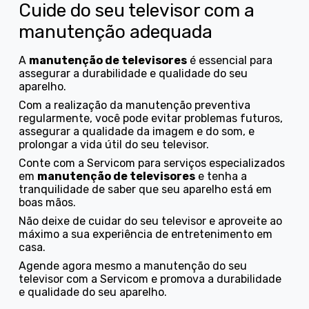
Cuide do seu televisor com a
manutenção adequada
A
manutenção de televisores
é essencial para
assegurar a durabilidade e qualidade do seu
aparelho.
Com a realização da manutenção preventiva
regularmente, você pode evitar problemas futuros,
assegurar a qualidade da imagem e do som, e
prolongar a vida útil do seu televisor.
Conte com a Servicom para serviços especializados
em
manutenção de televisores
e tenha a
tranquilidade de saber que seu aparelho está em
boas mãos.
Não deixe de cuidar do seu televisor e aproveite ao
máximo a sua experiência de entretenimento em
casa.
Agende agora mesmo a manutenção do seu
televisor com a Servicom e promova a durabilidade
e qualidade do seu aparelho.