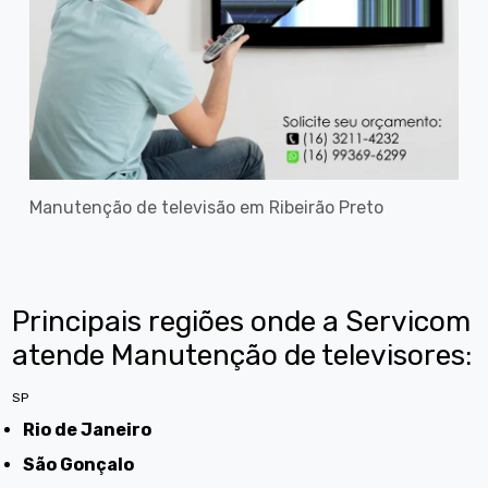
Manutenção de televisão em Ribeirão Preto
Principais regiões onde a Servicom
atende Manutenção de televisores:
SP
Rio de Janeiro
São Gonçalo