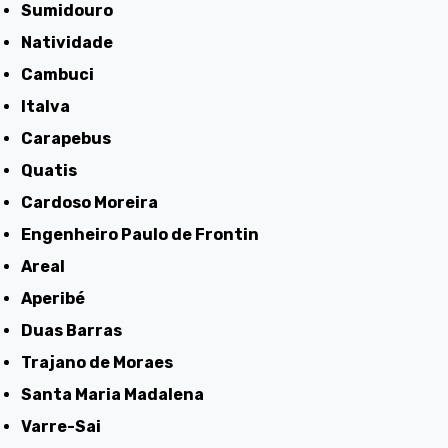
Sumidouro
Natividade
Cambuci
Italva
Carapebus
Quatis
Cardoso Moreira
Engenheiro Paulo de Frontin
Areal
Aperibé
Duas Barras
Trajano de Moraes
Santa Maria Madalena
Varre-Sai