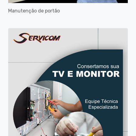
Manutenção de portão