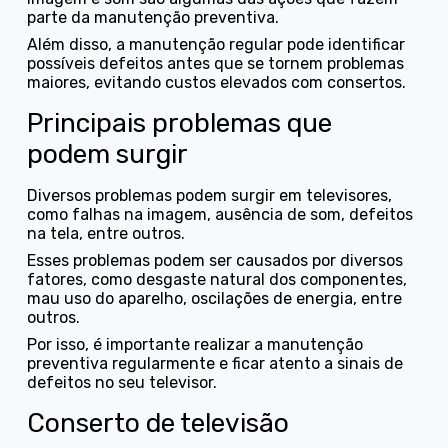
parte da manutenção preventiva.
Além disso, a manutenção regular pode identificar
possíveis defeitos antes que se tornem problemas
maiores, evitando custos elevados com consertos.
Principais problemas que
podem surgir
Diversos problemas podem surgir em televisores,
como falhas na imagem, ausência de som, defeitos
na tela, entre outros.
Esses problemas podem ser causados por diversos
fatores, como desgaste natural dos componentes,
mau uso do aparelho, oscilações de energia, entre
outros.
Por isso, é importante realizar a manutenção
preventiva regularmente e ficar atento a sinais de
defeitos no seu televisor.
Conserto de televisão