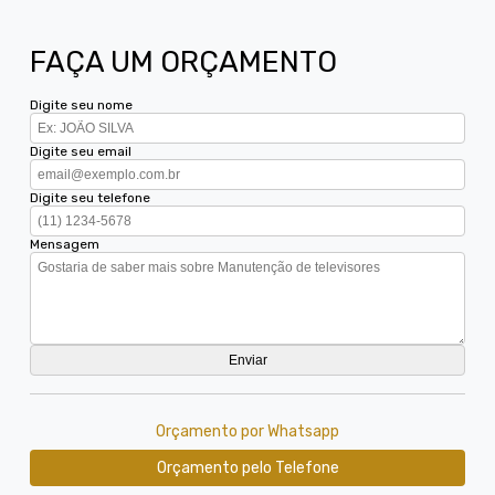
FAÇA UM ORÇAMENTO
Digite seu nome
Digite seu email
Digite seu telefone
Mensagem
Orçamento por Whatsapp
Orçamento pelo Telefone