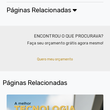
Páginas Relacionadas
ENCONTROU O QUE PROCURAVA?
Faça seu orçamento grátis agora mesmo!
Quero meu orçamento
Páginas Relacionadas