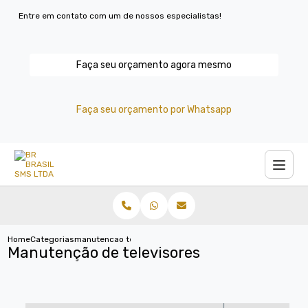
Entre em contato com um de nossos especialistas!
Faça seu orçamento agora mesmo
Faça seu orçamento por Whatsapp
Home
Categorias
manutencao televisores
Manutenção de televisores