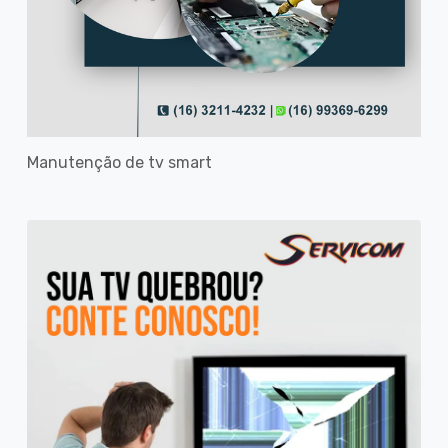
Manutenção de tv smart