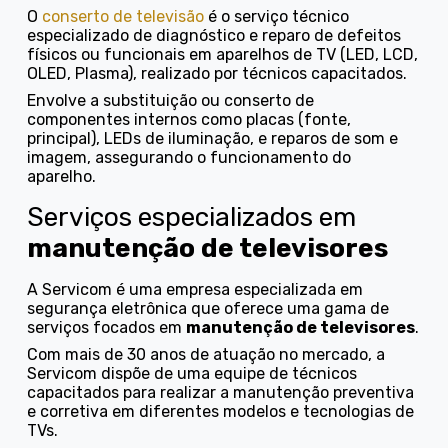
O
conserto de televisão
é o serviço técnico
especializado de diagnóstico e reparo de defeitos
físicos ou funcionais em aparelhos de TV (LED, LCD,
OLED, Plasma), realizado por técnicos capacitados.
Envolve a substituição ou conserto de
componentes internos como placas (fonte,
principal), LEDs de iluminação, e reparos de som e
imagem, assegurando o funcionamento do
aparelho.
Serviços especializados em
manutenção de televisores
A Servicom é uma empresa especializada em
segurança eletrônica que oferece uma gama de
serviços focados em
manutenção de televisores
.
Com mais de 30 anos de atuação no mercado, a
Servicom dispõe de uma equipe de técnicos
capacitados para realizar a manutenção preventiva
e corretiva em diferentes modelos e tecnologias de
TVs.