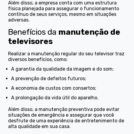
Além disso, a empresa conta com uma estrutura
física planejada para assegurar o funcionamento
contínuo de seus serviços, mesmo em situações
adversas.
Benefícios da
manutenção de
televisores
Realizar a manutenção regular do seu televisor traz
diversos benefícios, como:
a garantia da qualidade da imagem e do som;
a prevenção de defeitos futuros;
a economia de custos com consertos;
a prolongação da vida útil do aparelho.
Além disso, a manutenção preventiva pode evitar
situações de emergência e assegurar que você
desfrute de uma experiência de entretenimento de
alta qualidade em sua casa.