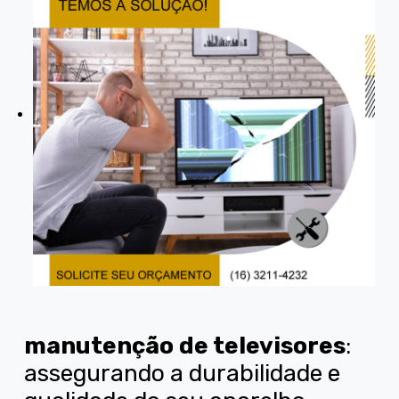
manutenção de televisores
:
assegurando a durabilidade e