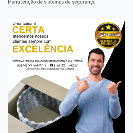
Manutenção de sistemas de segurança