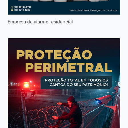
Empresa de alarme residencial