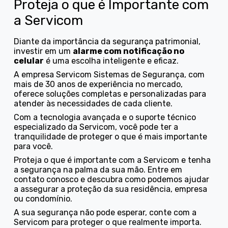
Proteja o que é Importante com
a Servicom
Diante da importância da segurança patrimonial,
investir em um
alarme com notificação no
celular
é uma escolha inteligente e eficaz.
A empresa Servicom Sistemas de Segurança, com
mais de 30 anos de experiência no mercado,
oferece soluções completas e personalizadas para
atender às necessidades de cada cliente.
Com a tecnologia avançada e o suporte técnico
especializado da Servicom, você pode ter a
tranquilidade de proteger o que é mais importante
para você.
Proteja o que é importante com a Servicom e tenha
a segurança na palma da sua mão. Entre em
contato conosco e descubra como podemos ajudar
a assegurar a proteção da sua residência, empresa
ou condomínio.
A sua segurança não pode esperar, conte com a
Servicom para proteger o que realmente importa.