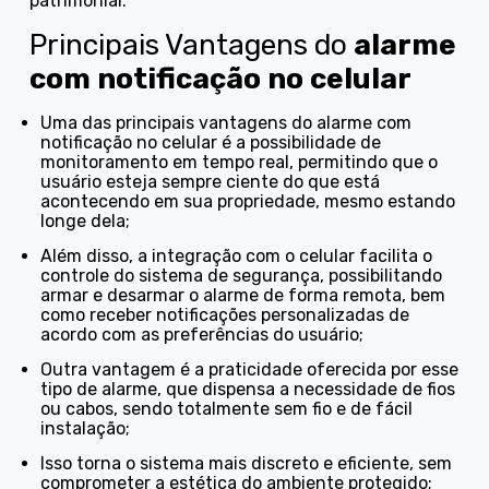
patrimonial.
Principais Vantagens do
alarme
com notificação no celular
Uma das principais vantagens do alarme com
notificação no celular é a possibilidade de
monitoramento em tempo real, permitindo que o
usuário esteja sempre ciente do que está
acontecendo em sua propriedade, mesmo estando
longe dela;
Além disso, a integração com o celular facilita o
controle do sistema de segurança, possibilitando
armar e desarmar o alarme de forma remota, bem
como receber notificações personalizadas de
acordo com as preferências do usuário;
Outra vantagem é a praticidade oferecida por esse
tipo de alarme, que dispensa a necessidade de fios
ou cabos, sendo totalmente sem fio e de fácil
instalação;
Isso torna o sistema mais discreto e eficiente, sem
comprometer a estética do ambiente protegido;