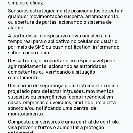
simples e eficaz.
Sensores estrategicamente posicionados detectam
qualquer movimentação suspeita, arrombamento
ou abertura de portas, acionando o sistema de
alarme.
A partir disso, o dispositivo envia um alerta em
tempo real para o aplicativo no celular do usuário,
por meio de SMS ou push notification, informando
sobre a ocorrência.
Dessa forma, o proprietário ou responsável pode
agir rapidamente, acionando as autoridades
competentes ou verificando a situação
remotamente.
Um alarme de segurança é um sistema eletrônico
projetado para detectar intrusões, movimentos
suspeitos ou emergências (como incêndios) em
casas, empresas ou veículos, emitindo um alerta
sonoro e/ou notificando uma central de
monitoramento.
Composto por sensores e uma central de controle,
visa prevenir furtos e aumentar a proteção