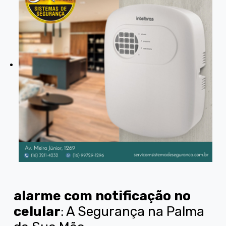
alarme com notificação no
celular
: A Segurança na Palma