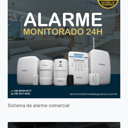
Sistema de alarme comercial