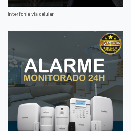
Interfonia via celular