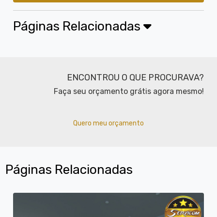
Páginas Relacionadas
ENCONTROU O QUE PROCURAVA?
Faça seu orçamento grátis agora mesmo!
Quero meu orçamento
Páginas Relacionadas