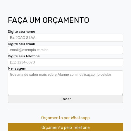
FAÇA UM ORÇAMENTO
Digite seu nome
Digite seu email
Digite seu telefone
Mensagem
Orçamento por Whatsapp
Orçamento pelo Telefone