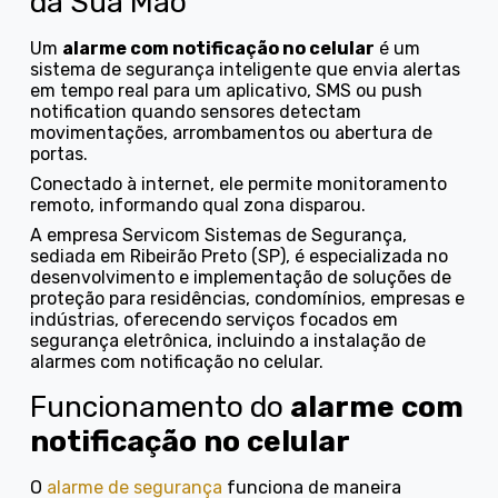
da Sua Mão
Um
alarme com notificação no celular
é um
sistema de segurança inteligente que envia alertas
em tempo real para um aplicativo, SMS ou push
notification quando sensores detectam
movimentações, arrombamentos ou abertura de
portas.
Conectado à internet, ele permite monitoramento
remoto, informando qual zona disparou.
A empresa Servicom Sistemas de Segurança,
sediada em Ribeirão Preto (SP), é especializada no
desenvolvimento e implementação de soluções de
proteção para residências, condomínios, empresas e
indústrias, oferecendo serviços focados em
segurança eletrônica, incluindo a instalação de
alarmes com notificação no celular.
Funcionamento do
alarme com
notificação no celular
O
alarme de segurança
funciona de maneira