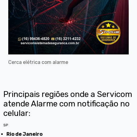
Cerca elétrica com alarme
Principais regiões onde a Servicom
atende Alarme com notificação no
celular:
SP
Rio de Janeiro