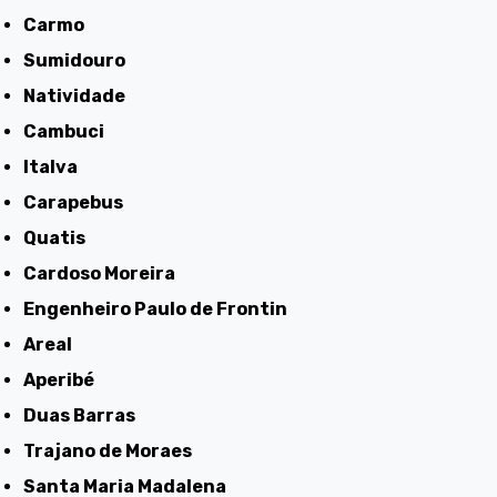
Carmo
Sumidouro
Natividade
Cambuci
Italva
Carapebus
Quatis
Cardoso Moreira
Engenheiro Paulo de Frontin
Areal
Aperibé
Duas Barras
Trajano de Moraes
Santa Maria Madalena