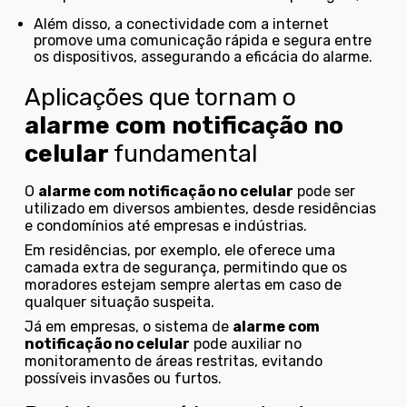
Além disso, a conectividade com a internet
promove uma comunicação rápida e segura entre
os dispositivos, assegurando a eficácia do alarme.
Aplicações que tornam o
alarme com notificação no
celular
fundamental
O
alarme com notificação no celular
pode ser
utilizado em diversos ambientes, desde residências
e condomínios até empresas e indústrias.
Em residências, por exemplo, ele oferece uma
camada extra de segurança, permitindo que os
moradores estejam sempre alertas em caso de
qualquer situação suspeita.
Já em empresas, o sistema de
alarme com
notificação no celular
pode auxiliar no
monitoramento de áreas restritas, evitando
possíveis invasões ou furtos.