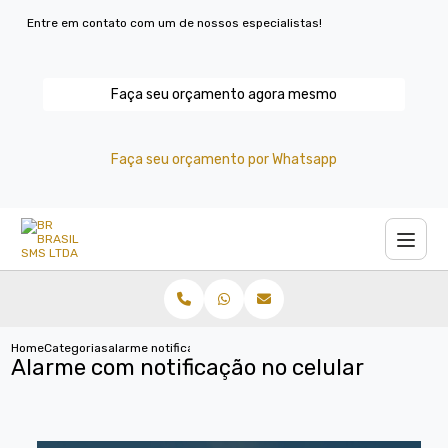
Entre em contato com um de nossos especialistas!
Faça seu orçamento agora mesmo
Faça seu orçamento por Whatsapp
Home
Categorias
alarme notificacao no celular
Alarme com notificação no celular